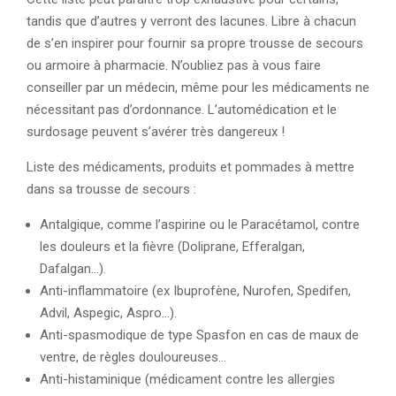
tandis que d’autres y verront des lacunes. Libre à chacun
de s’en inspirer pour fournir sa propre trousse de secours
ou armoire à pharmacie. N’oubliez pas à vous faire
conseiller par un médecin, même pour les médicaments ne
nécessitant pas d’ordonnance. L’automédication et le
surdosage peuvent s’avérer très dangereux !
Liste des médicaments, produits et pommades à mettre
dans sa trousse de secours :
Antalgique, comme l’aspirine ou le Paracétamol, contre
les douleurs et la fièvre (Doliprane, Efferalgan,
Dafalgan…).
Anti-inflammatoire (ex Ibuprofène, Nurofen, Spedifen,
Advil, Aspegic, Aspro…).
Anti-spasmodique de type Spasfon en cas de maux de
ventre, de règles douloureuses…
Anti-histaminique (médicament contre les allergies