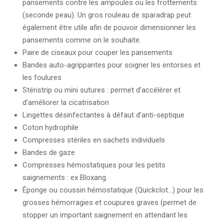
pansements contre les ampoules ou les frottements
(seconde peau). Un gros rouleau de sparadrap peut
également être utile afin de pouvoir dimensionner les
pansements comme on le souhaite.
Paire de ciseaux pour couper les pansements
Bandes auto-agrippantes pour soigner les entorses et
les foulures
Stéristrip ou mini sutures : permet d’accélérer et
d’améliorer la cicatrisation
Lingettes désinfectantes à défaut d’anti-septique
Coton hydrophile
Compresses stériles en sachets individuels
Bandes de gaze
Compresses hémostatiques pour les petits
saignements : ex Bloxang.
Éponge ou coussin hémostatique (Quickclot…) pour les
grosses hémorragies et coupures graves (permet de
stopper un important saignement en attendant les