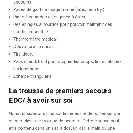
secours).
Paires de gants à usage unique (latex ou nitryl).
Pince à échardes et/ou pince à épiler.
Des épingles à nourrice pour pouvoir maintenir des
bandes ensemble.
Thermomètre médical.
Couverture de survie.
Tire-tique.
Pack chaud/froid pour soigner les coups, les sciatiques,
les lumbagos…
Écharpe triangulaire.
La trousse de premiers secours
EDC/ à avoir sur soi
Nous n’insisterons plus sur la nécessité de porter sur soi
au quotidien une trousse de secours. Cette trousse peut
être contenu dans un sac à dos, un sac à main ou une