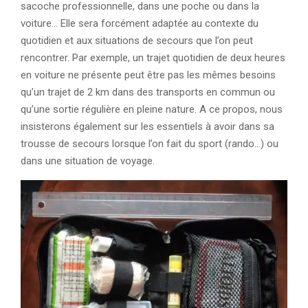
sacoche professionnelle, dans une poche ou dans la
voiture… Elle sera forcément adaptée au contexte du
quotidien et aux situations de secours que l’on peut
rencontrer. Par exemple, un trajet quotidien de deux heures
en voiture ne présente peut être pas les mêmes besoins
qu’un trajet de 2 km dans des transports en commun ou
qu’une sortie régulière en pleine nature. A ce propos, nous
insisterons également sur les essentiels à avoir dans sa
trousse de secours lorsque l’on fait du sport (rando…) ou
dans une situation de voyage.