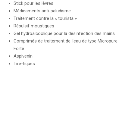
Stick pour les lèvres
Médicaments anti-paludisme
Traitement contre la « tourista »
Répulsif moustiques
Gel hydroalcoolique pour la desinfection des mains
Comprimés de traitement de l’eau de type Micropure
Forte
Aspivenin
Tire-tiques