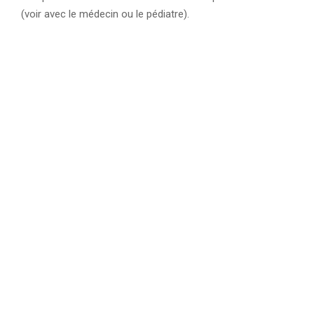
(voir avec le médecin ou le pédiatre).