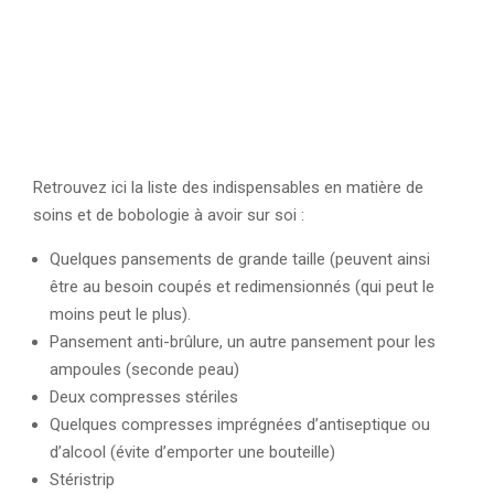
Retrouvez ici la liste des indispensables en matière de
soins et de bobologie à avoir sur soi :
Quelques pansements de grande taille (peuvent ainsi
être au besoin coupés et redimensionnés (qui peut le
moins peut le plus).
Pansement anti-brûlure, un autre pansement pour les
ampoules (seconde peau)
Deux compresses stériles
Quelques compresses imprégnées d’antiseptique ou
d’alcool (évite d’emporter une bouteille)
Stéristrip