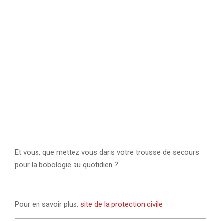
Et vous, que mettez vous dans votre trousse de secours
pour la bobologie au quotidien ?
Pour en savoir plus:
site de la protection civile