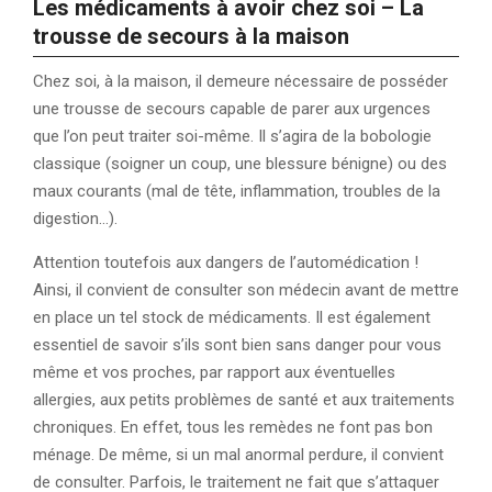
Les médicaments à avoir chez soi – La
trousse de secours à la maison
Chez soi, à la maison, il demeure nécessaire de posséder
une trousse de secours capable de parer aux urgences
que l’on peut traiter soi-même. Il s’agira de la bobologie
classique (soigner un coup, une blessure bénigne) ou des
maux courants (mal de tête, inflammation, troubles de la
digestion…).
Attention toutefois aux dangers de l’automédication !
Ainsi, il convient de consulter son médecin avant de mettre
en place un tel stock de médicaments. Il est également
essentiel de savoir s’ils sont bien sans danger pour vous
même et vos proches, par rapport aux éventuelles
allergies, aux petits problèmes de santé et aux traitements
chroniques. En effet, tous les remèdes ne font pas bon
ménage. De même, si un mal anormal perdure, il convient
de consulter. Parfois, le traitement ne fait que s’attaquer