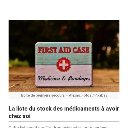
Boite de premiers secours – Alexas_Fotos / Pixabay
La liste du stock des médicaments à avoir
chez soi
Cette liste peut paraître trop exhaustive pour certains,