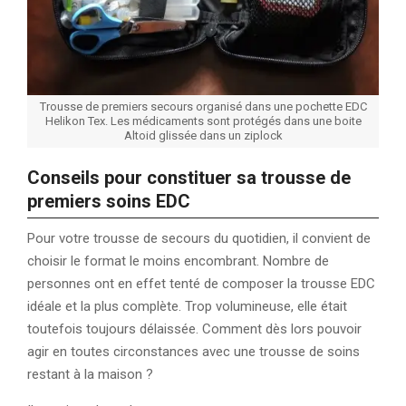
Trousse de premiers secours organisé dans une pochette EDC
Helikon Tex. Les médicaments sont protégés dans une boite
Altoid glissée dans un ziplock
Conseils pour constituer sa trousse de
premiers soins EDC
Pour votre trousse de secours du quotidien, il convient de
choisir le format le moins encombrant. Nombre de
personnes ont en effet tenté de composer la trousse EDC
idéale et la plus complète. Trop volumineuse, elle était
toutefois toujours délaissée. Comment dès lors pouvoir
agir en toutes circonstances avec une trousse de soins
restant à la maison ?