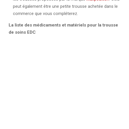
peut également être une petite trousse achetée dans le
commerce que vous compléterez.
La liste des médicaments et matériels pour la trousse
de soins EDC