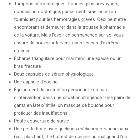
Tampons hémostatiques. Pour les plus prévoyants,
coussin hémostatique, pansement israélien et/ou
tourniquet pour les hémorragies graves. Ceci peut être
encombrant et demeurer dans la trousse à pharmacie
de la voiture. Mais l’avoir en permanence sur soi vous
assure de pouvoir intervenir dans les cas d’extrême
urgence.
Écharpe triangulaire pour maintenir une épaule ou un
bras fracturé
Deux capsules de sérum physiologique
Une capsule d’éosine
Équipement de protection personnelle en cas
d’intervention dans une situation d’urgence : une paire de
gants en latex/nitrile, un masque de bouche pour
pratiquer des insufflations…
Petite couverture de survie
Une petite boite avec quelques médicaments principaux
(voir plus haut). Le but est de soigner un mal quand l’on