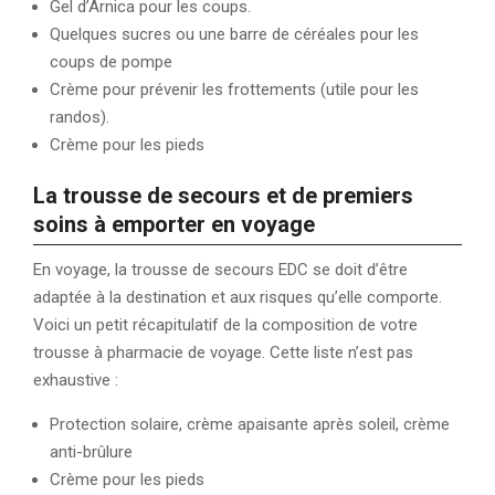
Gel d’Arnica pour les coups.
Quelques sucres ou une barre de céréales pour les
coups de pompe
Crème pour prévenir les frottements (utile pour les
randos).
Crème pour les pieds
La trousse de secours et de premiers
soins à emporter en voyage
En voyage, la trousse de secours EDC se doit d’être
adaptée à la destination et aux risques qu’elle comporte.
Voici un petit récapitulatif de la composition de votre
trousse à pharmacie de voyage. Cette liste n’est pas
exhaustive :
Protection solaire, crème apaisante après soleil, crème
anti-brûlure
Crème pour les pieds