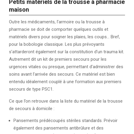
Petits matériels de la trousse à pharmacie
maison
Outre les médicaments, l’armoire ou la trousse à
pharmacie se doit de comporter quelques outils et
matériels divers pour soigner les plaies, les coups… Bref,
pour la bobologie classique. Les plus prévoyants
s’attarderont également sur la constitution d’un trauma kit.
Autrement dit un kit de premiers secours pour les
urgences vitales ou presque, permettant d’administrer des
soins avant l’arrivée des secours. Ce matériel est bien
entendu idéalement couplé à une formation aux premiers
secours de type PSC1.
Ce que l’on retrouve dans la liste du matériel de la trousse
de secours à domicile :
Pansements prédécoupés stériles standards. Prévoir
également des pansements antibrûlure et des