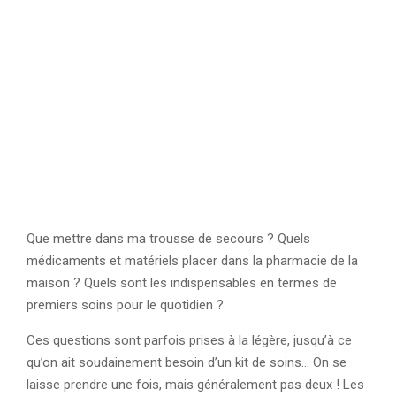
Que mettre dans ma trousse de secours ? Quels
médicaments et matériels placer dans la pharmacie de la
maison ? Quels sont les indispensables en termes de
premiers soins pour le quotidien ?
Ces questions sont parfois prises à la légère, jusqu’à ce
qu’on ait soudainement besoin d’un kit de soins… On se
laisse prendre une fois, mais généralement pas deux ! Les