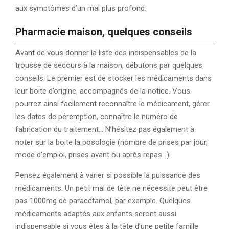
aux symptômes d’un mal plus profond.
Pharmacie maison, quelques conseils
Avant de vous donner la liste des indispensables de la
trousse de secours à la maison, débutons par quelques
conseils. Le premier est de stocker les médicaments dans
leur boite d’origine, accompagnés de la notice. Vous
pourrez ainsi facilement reconnaître le médicament, gérer
les dates de péremption, connaître le numéro de
fabrication du traitement… N’hésitez pas également à
noter sur la boite la posologie (nombre de prises par jour,
mode d’emploi, prises avant ou après repas…).
Pensez également à varier si possible la puissance des
médicaments. Un petit mal de tête ne nécessite peut être
pas 1000mg de paracétamol, par exemple. Quelques
médicaments adaptés aux enfants seront aussi
indispensable si vous êtes à la tête d’une petite famille