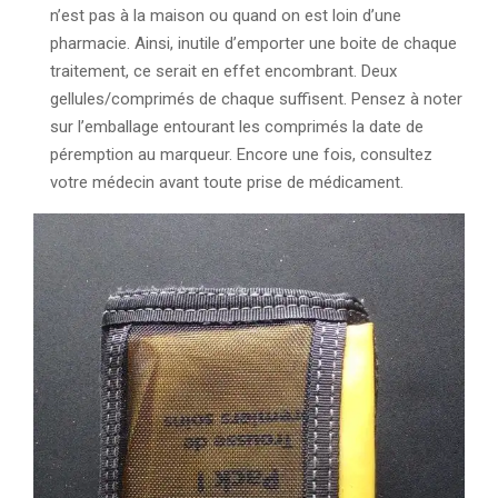
n’est pas à la maison ou quand on est loin d’une
pharmacie. Ainsi, inutile d’emporter une boite de chaque
traitement, ce serait en effet encombrant. Deux
gellules/comprimés de chaque suffisent. Pensez à noter
sur l’emballage entourant les comprimés la date de
péremption au marqueur. Encore une fois, consultez
votre médecin avant toute prise de médicament.