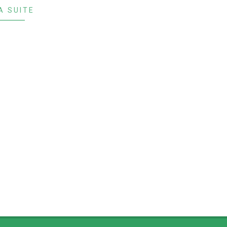
A SUITE