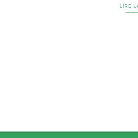
LIRE L