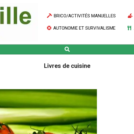
BRICO/ACTIVITÉS MANUELLES
AUTONOMIE ET SURVIVALISME
Search
Livres de cuisine