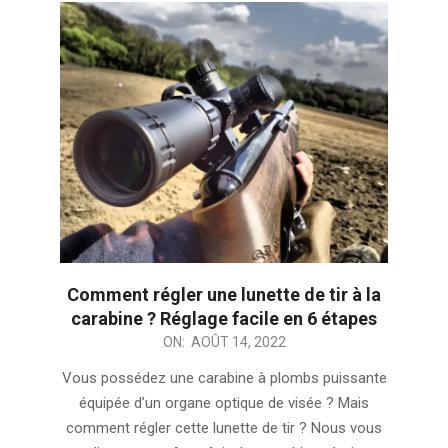
Comment régler une lunette de tir à la
carabine ? Réglage facile en 6 étapes
2022-
ON:
AOÛT 14, 2022
08-
Vous possédez une carabine à plombs puissante
14
équipée d’un organe optique de visée ? Mais
comment régler cette lunette de tir ? Nous vous