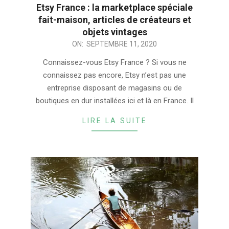
Etsy France : la marketplace spéciale
fait-maison, articles de créateurs et
objets vintages
2020-
ON:
SEPTEMBRE 11, 2020
09-
Connaissez-vous Etsy France ? Si vous ne
11
connaissez pas encore, Etsy n’est pas une
entreprise disposant de magasins ou de
boutiques en dur installées ici et là en France. Il
LIRE LA SUITE