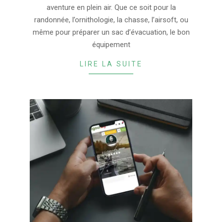
04
aventure en plein air. Que ce soit pour la
randonnée, l’ornithologie, la chasse, l’airsoft, ou
même pour préparer un sac d’évacuation, le bon
équipement
LIRE LA SUITE