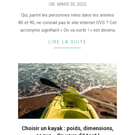
2022-
ON:
MARS 30, 2022
03-
Qui, parmi les personnes nées dans les années
30
80 et 90, ne connait pas le site internet OVS ? Cet
acronyme signifiant « On va sortir ! » est devenu
LIRE LA SUITE
Choisir un kayak : poids, dimensions,