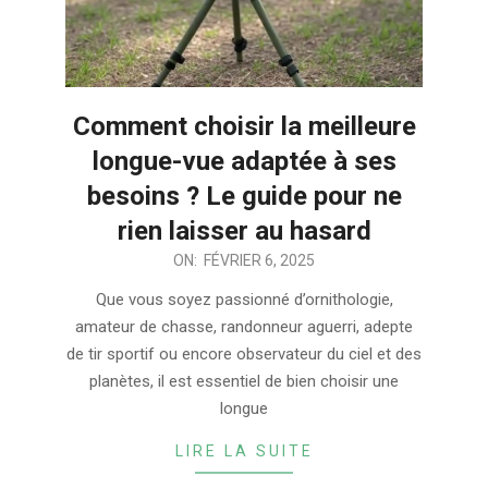
Comment choisir la meilleure
longue-vue adaptée à ses
besoins ? Le guide pour ne
rien laisser au hasard
2025-
ON:
FÉVRIER 6, 2025
02-
Que vous soyez passionné d’ornithologie,
06
amateur de chasse, randonneur aguerri, adepte
de tir sportif ou encore observateur du ciel et des
planètes, il est essentiel de bien choisir une
longue
LIRE LA SUITE