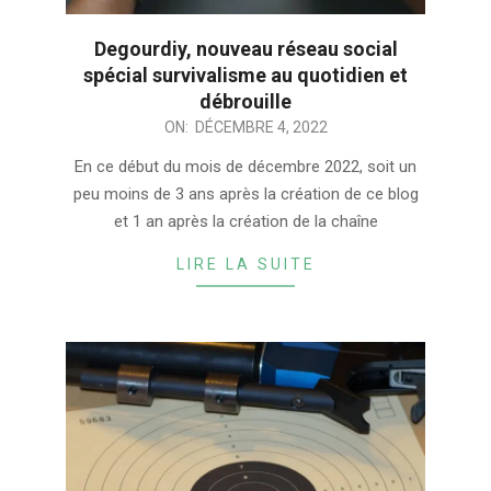
Degourdiy, nouveau réseau social
spécial survivalisme au quotidien et
débrouille
2022-
ON:
DÉCEMBRE 4, 2022
12-
En ce début du mois de décembre 2022, soit un
04
peu moins de 3 ans après la création de ce blog
et 1 an après la création de la chaîne
LIRE LA SUITE