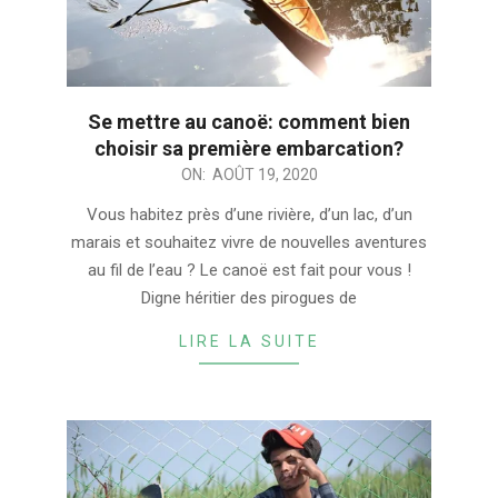
Se mettre au canoë: comment bien
choisir sa première embarcation?
2020-
ON:
AOÛT 19, 2020
08-
Vous habitez près d’une rivière, d’un lac, d’un
19
marais et souhaitez vivre de nouvelles aventures
au fil de l’eau ? Le canoë est fait pour vous !
Digne héritier des pirogues de
LIRE LA SUITE