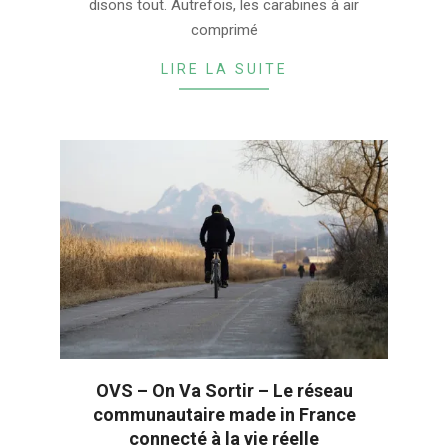
disons tout. Autrefois, les carabines à air
comprimé
LIRE LA SUITE
OVS – On Va Sortir – Le réseau
communautaire made in France
connecté à la vie réelle