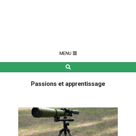
MENU
Search
Passions et apprentissage