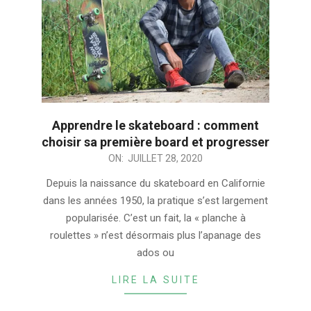
Apprendre le skateboard : comment
choisir sa première board et progresser
2020-
ON:
JUILLET 28, 2020
07-
Depuis la naissance du skateboard en Californie
28
dans les années 1950, la pratique s’est largement
popularisée. C’est un fait, la « planche à
roulettes » n’est désormais plus l’apanage des
ados ou
LIRE LA SUITE