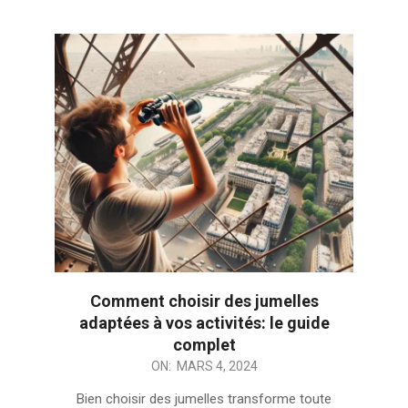
Comment choisir des jumelles
adaptées à vos activités: le guide
complet
2024-
ON:
MARS 4, 2024
03-
Bien choisir des jumelles transforme toute