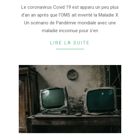
03-
Le coronavirus Covid 19 est apparu un peu plus
15
d’an an après que l’OMS ait inventé la Maladie X.
Un scénario de Pandémie mondiale avec une
maladie inconnue pour s’en
LIRE LA SUITE