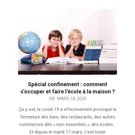
Spécial confinement : comment
s’occuper et faire l’école à la maison ?
2020-
ON:
MARS 18, 2020
03-
Ça y-est, le covid-19 a effectivement provoqué la
18
fermeture des bars, des restaurants, des autres
commerces dits « non-essentiels », des écoles…
Et depuis le mardi 17 mars, c’est toute