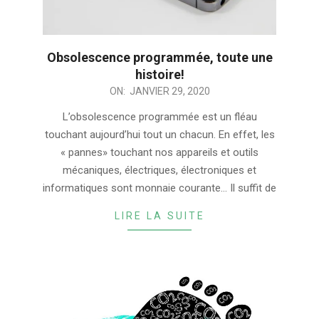
Obsolescence programmée, toute une
histoire!
2020-
ON:
JANVIER 29, 2020
01-
L’obsolescence programmée est un fléau
29
touchant aujourd’hui tout un chacun. En effet, les
« pannes» touchant nos appareils et outils
mécaniques, électriques, électroniques et
informatiques sont monnaie courante… Il suffit de
LIRE LA SUITE