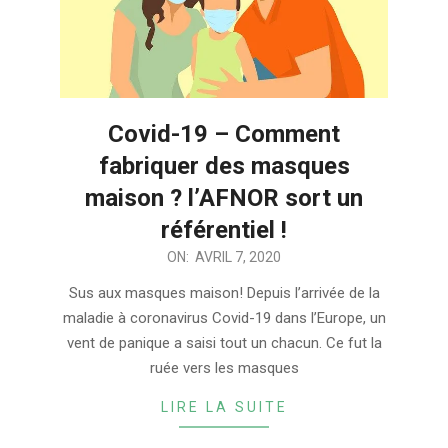
Covid-19 – Comment
fabriquer des masques
maison ? l’AFNOR sort un
référentiel !
2020-
ON:
AVRIL 7, 2020
04-
Sus aux masques maison! Depuis l’arrivée de la
07
maladie à coronavirus Covid-19 dans l’Europe, un
vent de panique a saisi tout un chacun. Ce fut la
ruée vers les masques
LIRE LA SUITE