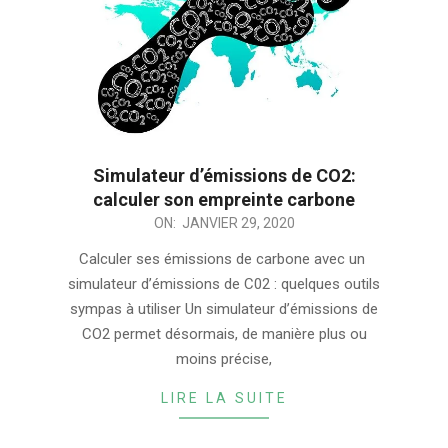
Simulateur d’émissions de CO2:
calculer son empreinte carbone
2020-
ON:
JANVIER 29, 2020
01-
Calculer ses émissions de carbone avec un
29
simulateur d’émissions de C02 : quelques outils
sympas à utiliser Un simulateur d’émissions de
CO2 permet désormais, de manière plus ou
moins précise,
LIRE LA SUITE