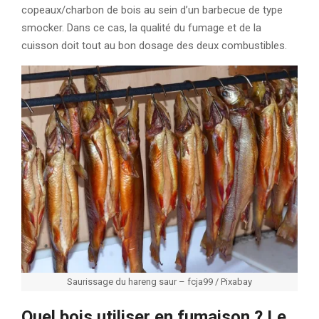
copeaux/charbon de bois au sein d’un barbecue de type
smocker. Dans ce cas, la qualité du fumage et de la
cuisson doit tout au bon dosage des deux combustibles.
Saurissage du hareng saur – fcja99 / Pixabay
Quel bois utiliser en fumaison ? Le