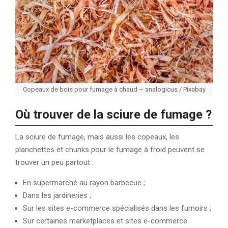
Copeaux de bois pour fumage à chaud – analogicus / Pixabay
Où trouver de la sciure de fumage ?
La sciure de fumage, mais aussi les copeaux, les
planchettes et chunks pour le fumage à froid peuvent se
trouver un peu partout :
En supermarché au rayon barbecue ;
Dans les jardineries ;
Sur les sites e-commerce spécialisés dans les fumoirs ;
Sur certaines marketplaces et sites e-commerce