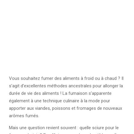
Vous souhaitez fumer des aliments à froid ou à chaud ? Il
s’agit d’excellentes méthodes ancestrales pour allonger la
durée de vie des aliments ! La fumaison s’apparente
également à une technique culinaire à la mode pour
apporter aux viandes, poissons et fromages de nouveaux
arômes fumés.
Mais une question revient souvent : quelle sciure pour le