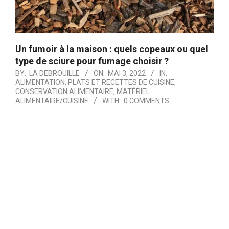
Un fumoir à la maison : quels copeaux ou quel
type de sciure pour fumage choisir ?
BY:
LA DEBROUILLE
ON:
MAI 3, 2022
IN:
ALIMENTATION, PLATS ET RECETTES DE CUISINE
,
CONSERVATION ALIMENTAIRE
,
MATÉRIEL
ALIMENTAIRE/CUISINE
WITH:
0 COMMENTS