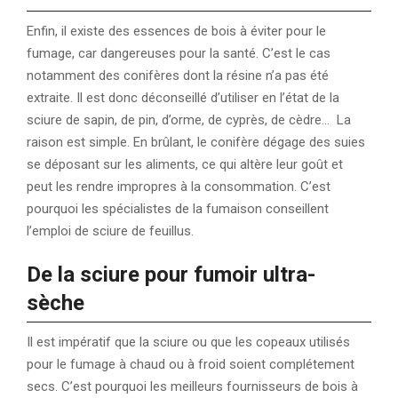
Enfin, il existe des essences de bois à éviter pour le
fumage, car dangereuses pour la santé. C’est le cas
notamment des conifères dont la résine n’a pas été
extraite. Il est donc déconseillé d’utiliser en l’état de la
sciure de sapin, de pin, d’orme, de cyprès, de cèdre… La
raison est simple. En brûlant, le conifère dégage des suies
se déposant sur les aliments, ce qui altère leur goût et
peut les rendre impropres à la consommation. C’est
pourquoi les spécialistes de la fumaison conseillent
l’emploi de sciure de feuillus.
De la sciure pour fumoir ultra-
sèche
Il est impératif que la sciure ou que les copeaux utilisés
pour le fumage à chaud ou à froid soient complétement
secs. C’est pourquoi les meilleurs fournisseurs de bois à