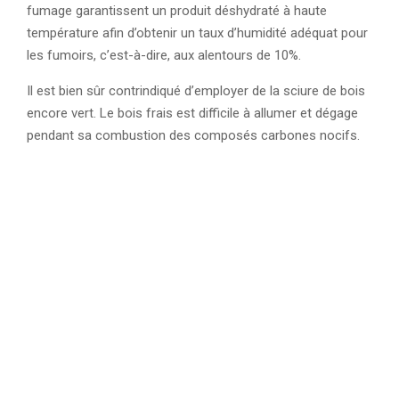
fumage garantissent un produit déshydraté à haute
température afin d’obtenir un taux d’humidité adéquat pour
les fumoirs, c’est-à-dire, aux alentours de 10%.
Il est bien sûr contrindiqué d’employer de la sciure de bois
encore vert. Le bois frais est difficile à allumer et dégage
pendant sa combustion des composés carbones nocifs.