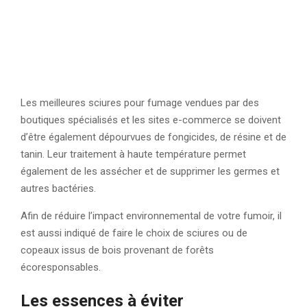
Les meilleures sciures pour fumage vendues par des
boutiques spécialisés et les sites e-commerce se doivent
d’être également dépourvues de fongicides, de résine et de
tanin. Leur traitement à haute température permet
également de les assécher et de supprimer les germes et
autres bactéries.
Afin de réduire l’impact environnemental de votre fumoir, il
est aussi indiqué de faire le choix de sciures ou de
copeaux issus de bois provenant de forêts
écoresponsables.
Les essences à éviter