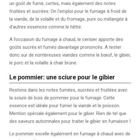
un goût de fumé, certes, mais également des notes
fruitées et sucrées. On l’emploi pour le fumage à froid de
la viande, de la volaille et du fromage, pure ou mélangée à
d’autres essences comme le hêtre.
A l’occasion du fumage à chaud, le cerisier apporte des
goûts sucrés et fumés davantage prononcés. A tester
donc sur de nombreuses viandes comme le bœuf, le gibier,
le porc et la volaille à chair brune.
Le pommier: une sciure pour le gibier
Restons dans les notes fumées, sucrées et fruitées avec
la sciure de bois de pommier pour le fumage. Cette
essence est idéale pour fumer la viande et le poisson.
Mention spéciale également pour le gibier. Rien de tel que
des saveurs automnales pour traiter le gibier en fumaison !
Le pommier excelle également en fumage à chaud avec de