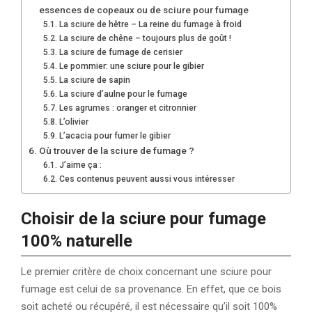
essences de copeaux ou de sciure pour fumage
La sciure de hêtre – La reine du fumage à froid
La sciure de chêne – toujours plus de goût !
La sciure de fumage de cerisier
Le pommier: une sciure pour le gibier
La sciure de sapin
La sciure d’aulne pour le fumage
Les agrumes : oranger et citronnier
L’olivier
L’acacia pour fumer le gibier
Où trouver de la sciure de fumage ?
J’aime ça :
Ces contenus peuvent aussi vous intéresser
Choisir de la sciure pour fumage
100% naturelle
Le premier critère de choix concernant une sciure pour
fumage est celui de sa provenance. En effet, que ce bois
soit acheté ou récupéré, il est nécessaire qu’il soit 100%