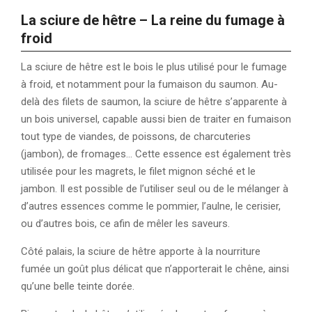
La sciure de hêtre – La reine du fumage à
froid
La sciure de hêtre est le bois le plus utilisé pour le fumage
à froid, et notamment pour la fumaison du saumon. Au-
delà des filets de saumon, la sciure de hêtre s’apparente à
un bois universel, capable aussi bien de traiter en fumaison
tout type de viandes, de poissons, de charcuteries
(jambon), de fromages… Cette essence est également très
utilisée pour les magrets, le filet mignon séché et le
jambon. Il est possible de l’utiliser seul ou de le mélanger à
d’autres essences comme le pommier, l’aulne, le cerisier,
ou d’autres bois, ce afin de mêler les saveurs.
Côté palais, la sciure de hêtre apporte à la nourriture
fumée un goût plus délicat que n’apporterait le chêne, ainsi
qu’une belle teinte dorée.