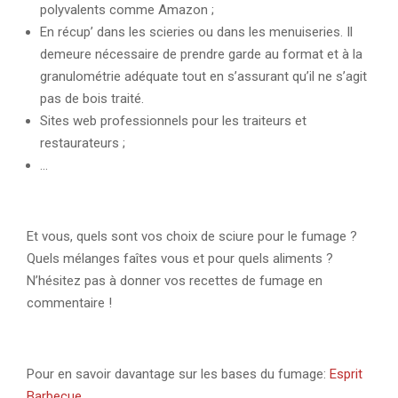
polyvalents comme Amazon ;
En récup’ dans les scieries ou dans les menuiseries. Il
demeure nécessaire de prendre garde au format et à la
granulométrie adéquate tout en s’assurant qu’il ne s’agit
pas de bois traité.
Sites web professionnels pour les traiteurs et
restaurateurs ;
…
Et vous, quels sont vos choix de sciure pour le fumage ?
Quels mélanges faîtes vous et pour quels aliments ?
N’hésitez pas à donner vos recettes de fumage en
commentaire !
Pour en savoir davantage sur les bases du fumage:
Esprit
Barbecue