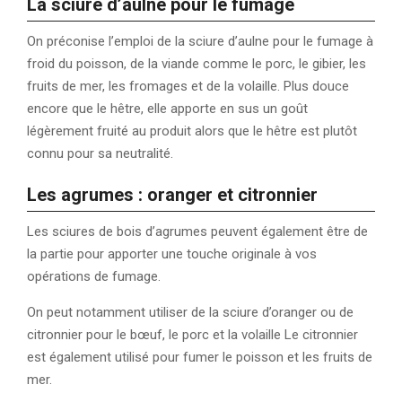
La sciure d’aulne pour le fumage
On préconise l’emploi de la sciure d’aulne pour le fumage à
froid du poisson, de la viande comme le porc, le gibier, les
fruits de mer, les fromages et de la volaille. Plus douce
encore que le hêtre, elle apporte en sus un goût
légèrement fruité au produit alors que le hêtre est plutôt
connu pour sa neutralité.
Les agrumes : oranger et citronnier
Les sciures de bois d’agrumes peuvent également être de
la partie pour apporter une touche originale à vos
opérations de fumage.
On peut notamment utiliser de la sciure d’oranger ou de
citronnier pour le bœuf, le porc et la volaille Le citronnier
est également utilisé pour fumer le poisson et les fruits de
mer.