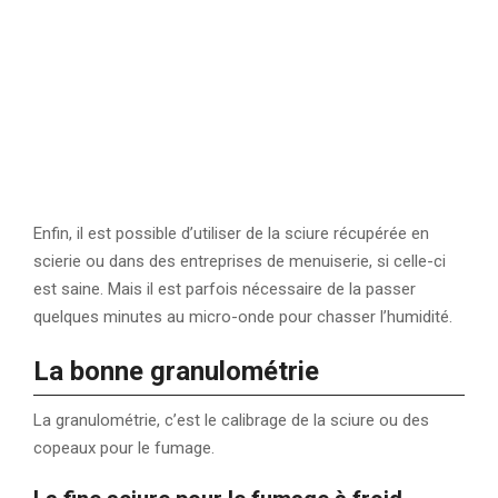
Enfin, il est possible d’utiliser de la sciure récupérée en
scierie ou dans des entreprises de menuiserie, si celle-ci
est saine. Mais il est parfois nécessaire de la passer
quelques minutes au micro-onde pour chasser l’humidité.
La bonne granulométrie
La granulométrie, c’est le calibrage de la sciure ou des
copeaux pour le fumage.