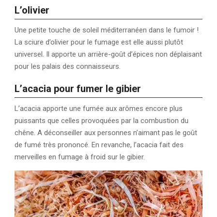
L’olivier
Une petite touche de soleil méditerranéen dans le fumoir !
La sciure d’olivier pour le fumage est elle aussi plutôt
universel. Il apporte un arrière-goût d’épices non déplaisant
pour les palais des connaisseurs.
L’acacia pour fumer le gibier
L’acacia apporte une fumée aux arômes encore plus
puissants que celles provoquées par la combustion du
chêne. A déconseiller aux personnes n’aimant pas le goût
de fumé très prononcé. En revanche, l’acacia fait des
merveilles en fumage à froid sur le gibier.