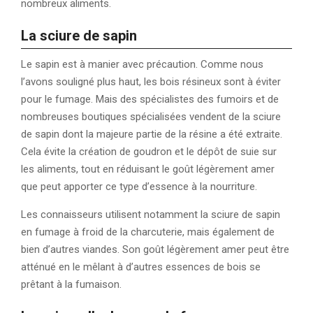
nombreux aliments.
La sciure de sapin
Le sapin est à manier avec précaution. Comme nous
l’avons souligné plus haut, les bois résineux sont à éviter
pour le fumage. Mais des spécialistes des fumoirs et de
nombreuses boutiques spécialisées vendent de la sciure
de sapin dont la majeure partie de la résine a été extraite.
Cela évite la création de goudron et le dépôt de suie sur
les aliments, tout en réduisant le goût légèrement amer
que peut apporter ce type d’essence à la nourriture.
Les connaisseurs utilisent notamment la sciure de sapin
en fumage à froid de la charcuterie, mais également de
bien d’autres viandes. Son goût légèrement amer peut être
atténué en le mêlant à d’autres essences de bois se
prêtant à la fumaison.