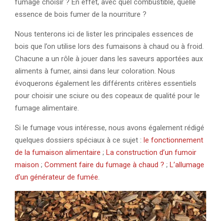
fumage choisir ? En effet, avec quel combustible, quelle
essence de bois fumer de la nourriture ?
Nous tenterons ici de lister les principales essences de
bois que l’on utilise lors des fumaisons à chaud ou à froid.
Chacune a un rôle à jouer dans les saveurs apportées aux
aliments à fumer, ainsi dans leur coloration. Nous
évoquerons également les différents critères essentiels
pour choisir une sciure ou des copeaux de qualité pour le
fumage alimentaire.
Si le fumage vous intéresse, nous avons également rédigé
quelques dossiers spéciaux à ce sujet :
le fonctionnement
de la fumaison alimentaire
;
La construction d’un fumoir
maison
;
Comment faire du fumage à chaud ?
;
L’allumage
d’un générateur de fumée
.