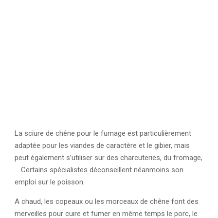
La sciure de chêne pour le fumage est particulièrement
adaptée pour les viandes de caractère et le gibier, mais
peut également s’utiliser sur des charcuteries, du fromage,
… Certains spécialistes déconseillent néanmoins son
emploi sur le poisson.
A chaud, les copeaux ou les morceaux de chêne font des
merveilles pour cuire et fumer en même temps le porc, le