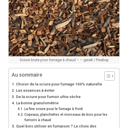
Sciure brute pour fumage à chaud – – geralt / Pixabay
Au sommaire
Choisir de la sciure pour fumage 100% naturelle
Les essences à éviter
De la sciure pour fumoir ultra-sèche
La bonne granulométrie
La fine sciure pour le fumage à froid
Copeaux, planchettes et morceaux de bois pour les
fumoirs à chaud
Quel bois utiliser en fumaison ? Le choix des