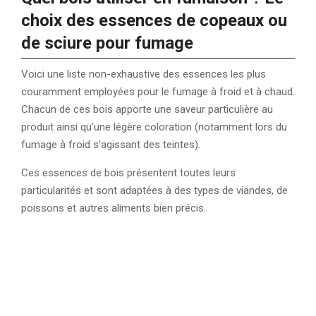
choix des essences de copeaux ou
de sciure pour fumage
Voici une liste non-exhaustive des essences les plus
couramment employées pour le fumage à froid et à chaud.
Chacun de ces bois apporte une saveur particulière au
produit ainsi qu’une légère coloration (notamment lors du
fumage à froid s’agissant des teintes).
Ces essences de bois présentent toutes leurs
particularités et sont adaptées à des types de viandes, de
poissons et autres aliments bien précis.