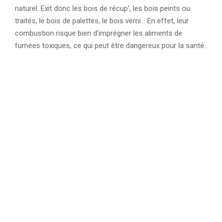
naturel. Exit donc les bois de récup’, les bois peints ou
traités, le bois de palettes, le bois verni… En effet, leur
combustion risque bien d’imprégner les aliments de
fumées toxiques, ce qui peut être dangereux pour la santé.