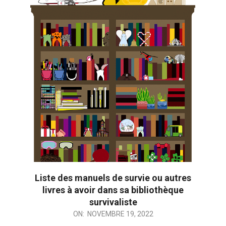
Liste des manuels de survie ou autres
livres à avoir dans sa bibliothèque
survivaliste
2022-
ON:
NOVEMBRE 19, 2022