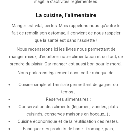
s’agit là d’activités réglementées.
La cuisine, l’alimentaire
Manger est vital, certes. Mais rappelons nous qu’outre le
fait de remplir son estomac, il convient de nous rappeler
que la santé est dans l’assiette !
Nous recenserons ici les livres nous permettant de
manger mieux, d’équilibrer notre alimentation et surtout, de
prendre du plaisir. Car manger est aussi bon pour le moral.
Nous parlerons également dans cette rubrique de:
Cuisine simple et familiale permettant de gagner du
temps ;
Réserves alimentaires ;
Conservation des aliments (légumes, viandes, plats
cuisinés, conserves maisons en bocaux…) ;
Cuisine économique et de la réutilisation des restes.
Fabriquer ses produits de base : fromage, pain,