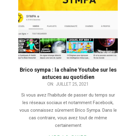
Brico sympa : la chaîne Youtube sur les
astuces au quotidien
2021-
ON:
JUILLET 25, 2021
07-
Si vous avez l’habitude de passer du temps sur
25
les réseaux sociaux et notamment Facebook,
vous connaissez sûrement Brico Sympa. Dans le
cas contraire, vous avez tout de même
certainement