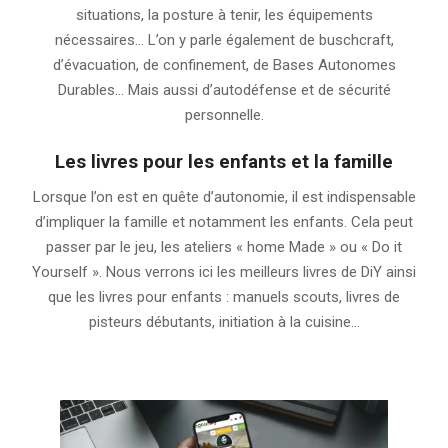
situations, la posture à tenir, les équipements
nécessaires… L’on y parle également de buschcraft,
d’évacuation, de confinement, de Bases Autonomes
Durables… Mais aussi d’autodéfense et de sécurité
personnelle.
Les livres pour les enfants et la famille
Lorsque l’on est en quête d’autonomie, il est indispensable
d’impliquer la famille et notamment les enfants. Cela peut
passer par le jeu, les ateliers « home Made » ou « Do it
Yourself ». Nous verrons ici les meilleurs livres de DiY ainsi
que les livres pour enfants : manuels scouts, livres de
pisteurs débutants, initiation à la cuisine…