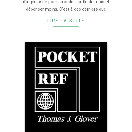
d’ingéniosité pour arrondir leur fin de mois et
dépenser moins. C’est à ces derniers que
LIRE LA SUITE