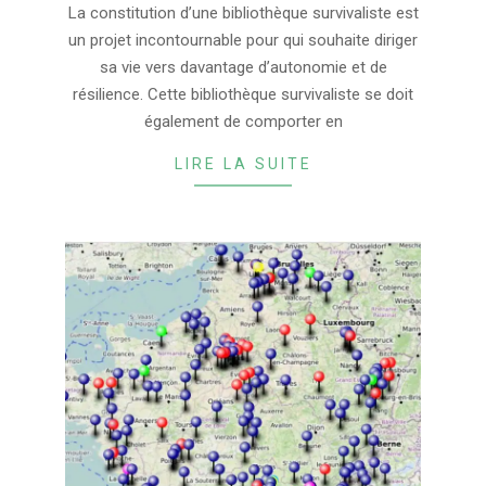
11-
La constitution d’une bibliothèque survivaliste est
19
un projet incontournable pour qui souhaite diriger
sa vie vers davantage d’autonomie et de
résilience. Cette bibliothèque survivaliste se doit
également de comporter en
LIRE LA SUITE