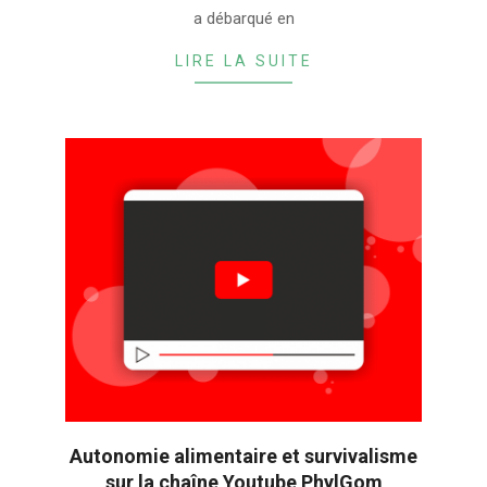
a débarqué en
LIRE LA SUITE
Autonomie alimentaire et survivalisme
sur la chaîne Youtube PhylGom