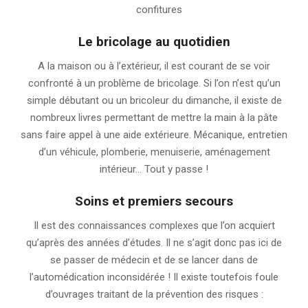
confitures
Le bricolage au quotidien
A la maison ou à l’extérieur, il est courant de se voir
confronté à un problème de bricolage. Si l’on n’est qu’un
simple débutant ou un bricoleur du dimanche, il existe de
nombreux livres permettant de mettre la main à la pâte
sans faire appel à une aide extérieure. Mécanique, entretien
d’un véhicule, plomberie, menuiserie, aménagement
intérieur… Tout y passe !
Soins et premiers secours
Il est des connaissances complexes que l’on acquiert
qu’après des années d’études. Il ne s’agit donc pas ici de
se passer de médecin et de se lancer dans de
l’automédication inconsidérée ! Il existe toutefois foule
d’ouvrages traitant de la prévention des risques :