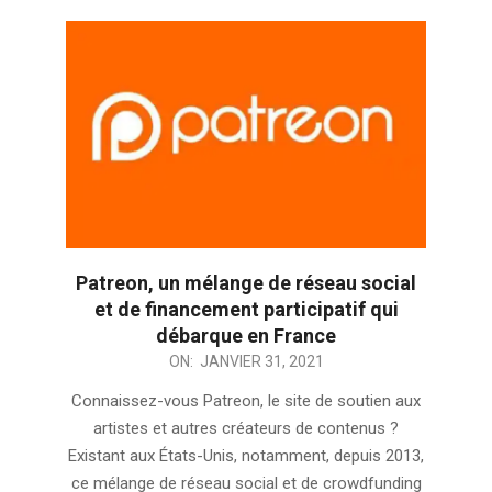
Patreon, un mélange de réseau social
et de financement participatif qui
débarque en France
2021-
ON:
JANVIER 31, 2021
01-
Connaissez-vous Patreon, le site de soutien aux
31
artistes et autres créateurs de contenus ?
Existant aux États-Unis, notamment, depuis 2013,
ce mélange de réseau social et de crowdfunding