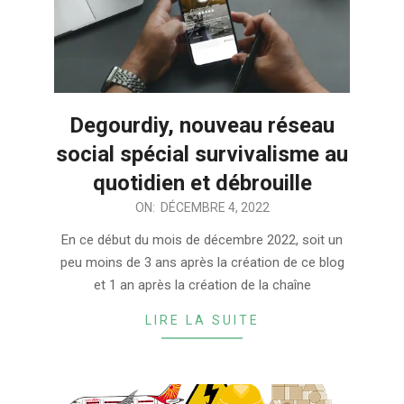
Degourdiy, nouveau réseau
social spécial survivalisme au
quotidien et débrouille
2022-
ON:
DÉCEMBRE 4, 2022
12-
En ce début du mois de décembre 2022, soit un
04
peu moins de 3 ans après la création de ce blog
et 1 an après la création de la chaîne
LIRE LA SUITE