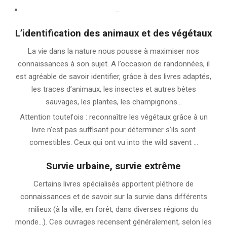
…
L’identification des animaux et des végétaux
La vie dans la nature nous pousse à maximiser nos
connaissances à son sujet. A l’occasion de randonnées, il
est agréable de savoir identifier, grâce à des livres adaptés,
les traces d’animaux, les insectes et autres bêtes
sauvages, les plantes, les champignons…
Attention toutefois : reconnaître les végétaux grâce à un
livre n’est pas suffisant pour déterminer s’ils sont
comestibles. Ceux qui ont vu into the wild savent …
Survie urbaine, survie extrême
Certains livres spécialisés apportent pléthore de
connaissances et de savoir sur la survie dans différents
milieux (à la ville, en forêt, dans diverses régions du
monde…). Ces ouvrages recensent généralement, selon les