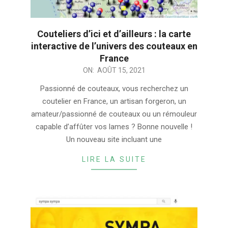
Couteliers d’ici et d’ailleurs : la carte
interactive de l’univers des couteaux en
France
2021-
ON:
AOÛT 15, 2021
08-
Passionné de couteaux, vous recherchez un
15
coutelier en France, un artisan forgeron, un
amateur/passionné de couteaux ou un rémouleur
capable d’affûter vos lames ? Bonne nouvelle !
Un nouveau site incluant une
LIRE LA SUITE