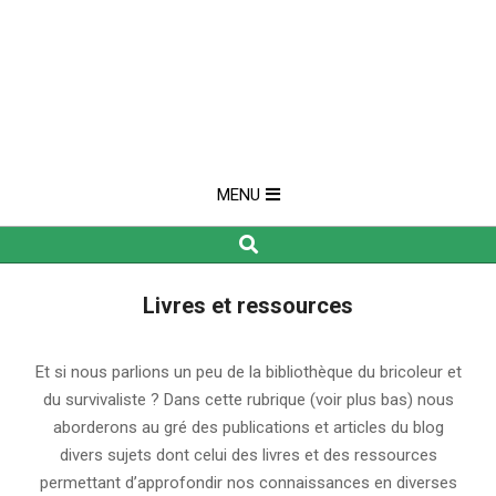
MENU
Search
Livres et ressources
Et si nous parlions un peu de la bibliothèque du bricoleur et
du survivaliste ? Dans cette rubrique (voir plus bas) nous
aborderons au gré des publications et articles du blog
divers sujets dont celui des livres et des ressources
permettant d’approfondir nos connaissances en diverses