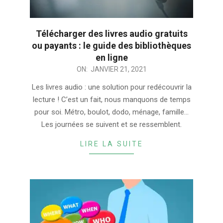
Télécharger des livres audio gratuits
ou payants : le guide des bibliothèques
en ligne
2021-
ON:
JANVIER 21, 2021
01-
Les livres audio : une solution pour redécouvrir la
21
lecture ! C’est un fait, nous manquons de temps
pour soi. Métro, boulot, dodo, ménage, famille…
Les journées se suivent et se ressemblent.
LIRE LA SUITE