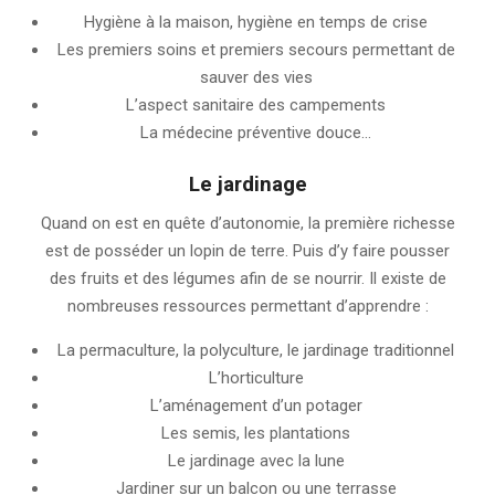
Hygiène à la maison, hygiène en temps de crise
Les premiers soins et premiers secours permettant de
sauver des vies
L’aspect sanitaire des campements
La médecine préventive douce…
Le jardinage
Quand on est en quête d’autonomie, la première richesse
est de posséder un lopin de terre. Puis d’y faire pousser
des fruits et des légumes afin de se nourrir. Il existe de
nombreuses ressources permettant d’apprendre :
La permaculture, la polyculture, le jardinage traditionnel
L’horticulture
L’aménagement d’un potager
Les semis, les plantations
Le jardinage avec la lune
Jardiner sur un balcon ou une terrasse