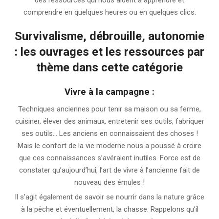
comprendre en quelques heures ou en quelques clics.
Survivalisme, débrouille, autonomie
: les ouvrages et les ressources par
thème dans cette catégorie
Vivre à la campagne :
Techniques anciennes pour tenir sa maison ou sa ferme,
cuisiner, élever des animaux, entretenir ses outils, fabriquer
ses outils… Les anciens en connaissaient des choses !
Mais le confort de la vie moderne nous a poussé à croire
que ces connaissances s’avéraient inutiles. Force est de
constater qu’aujourd’hui, l’art de vivre à l’ancienne fait de
nouveau des émules !
Il s’agit également de savoir se nourrir dans la nature grâce
à la pêche et éventuellement, la chasse. Rappelons qu’il