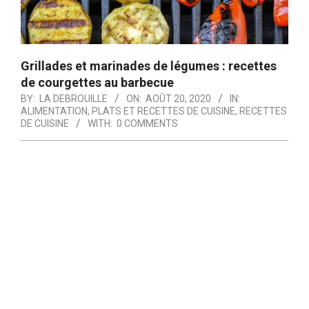
Grillades et marinades de légumes : recettes
de courgettes au barbecue
BY:
LA DEBROUILLE
ON:
AOÛT 20, 2020
IN:
ALIMENTATION, PLATS ET RECETTES DE CUISINE
,
RECETTES
DE CUISINE
WITH:
0 COMMENTS