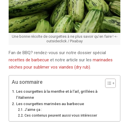
Une bonne récolte de courgettes à ne plus savoir qu’en faire ! <-
outsideclick / Pixabay
Fan de BBQ? rendez-vous sur notre dossier spécial
recettes de barbecue
et notre article sur les
marinades
sèches pour sublimer vos viandes (dry rub)
.
Au sommaire
Les courgettes à la menthe et à l’ail, grillées à
l’italienne
Les courgettes marinées au barbecue
J’aime ça :
Ces contenus peuvent aussi vous intéresser