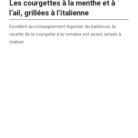
Les courgettes à la menthe et à
l’ail, grillées à l’italienne
Excellent accompagnement légumier du barbecue, la
recette de la courgette à la romaine est assez simple à
réaliser.