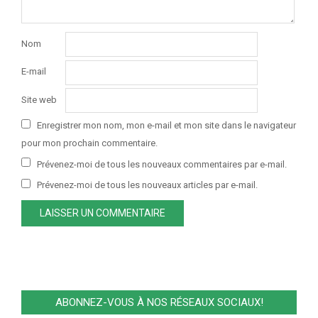
Nom
E-mail
Site web
Enregistrer mon nom, mon e-mail et mon site dans le navigateur
pour mon prochain commentaire.
Prévenez-moi de tous les nouveaux commentaires par e-mail.
Prévenez-moi de tous les nouveaux articles par e-mail.
ABONNEZ-VOUS À NOS RÉSEAUX SOCIAUX!