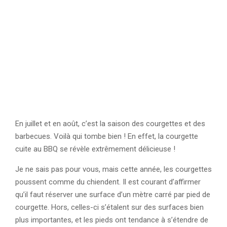
En juillet et en août, c’est la saison des courgettes et des
barbecues. Voilà qui tombe bien ! En effet, la courgette
cuite au BBQ se révèle extrêmement délicieuse !
Je ne sais pas pour vous, mais cette année, les courgettes
poussent comme du chiendent. Il est courant d’affirmer
qu’il faut réserver une surface d’un mètre carré par pied de
courgette. Hors, celles-ci s’étalent sur des surfaces bien
plus importantes, et les pieds ont tendance à s’étendre de