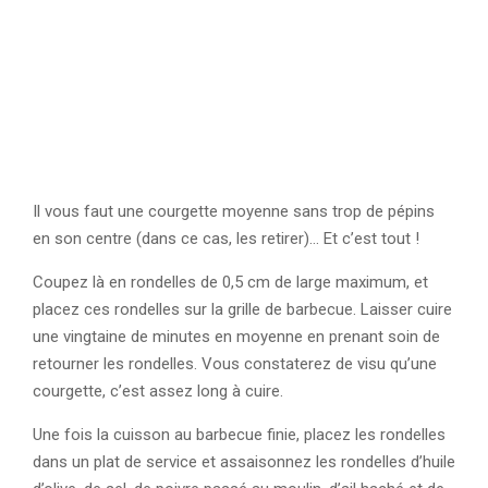
Il vous faut une courgette moyenne sans trop de pépins
en son centre (dans ce cas, les retirer)… Et c’est tout !
Coupez là en rondelles de 0,5 cm de large maximum, et
placez ces rondelles sur la grille de barbecue. Laisser cuire
une vingtaine de minutes en moyenne en prenant soin de
retourner les rondelles. Vous constaterez de visu qu’une
courgette, c’est assez long à cuire.
Une fois la cuisson au barbecue finie, placez les rondelles
dans un plat de service et assaisonnez les rondelles d’huile