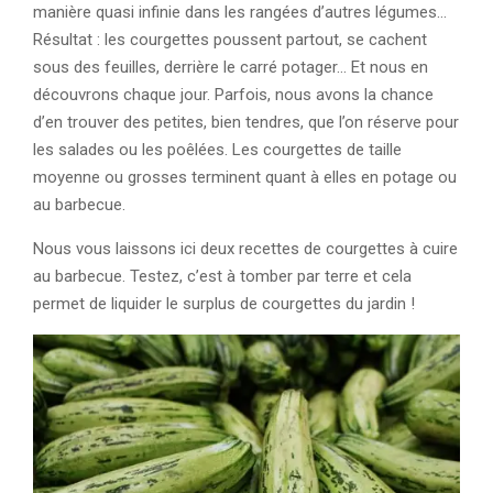
manière quasi infinie dans les rangées d’autres légumes…
Résultat : les courgettes poussent partout, se cachent
sous des feuilles, derrière le carré potager… Et nous en
découvrons chaque jour. Parfois, nous avons la chance
d’en trouver des petites, bien tendres, que l’on réserve pour
les salades ou les poêlées. Les courgettes de taille
moyenne ou grosses terminent quant à elles en potage ou
au barbecue.
Nous vous laissons ici deux recettes de courgettes à cuire
au barbecue. Testez, c’est à tomber par terre et cela
permet de liquider le surplus de courgettes du jardin !