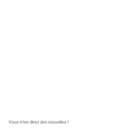
Vous m’en direz des nouvelles !