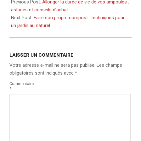
Previous Post:
Allonger la durée de vie de vos ampoules :
astuces et conseils d’achat
Next Post:
Faire son propre compost : techniques pour
un jardin au naturel
LAISSER UN COMMENTAIRE
Votre adresse e-mail ne sera pas publiée.
Les champs
obligatoires sont indiqués avec
*
Commentaire
*