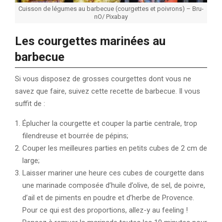
Cuisson de légumes au barbecue (courgettes et poivrons) – Bru-
nO/ Pixabay
Les courgettes marinées au
barbecue
Si vous disposez de grosses courgettes dont vous ne
savez que faire, suivez cette recette de barbecue. Il vous
suffit de :
Éplucher la courgette et couper la partie centrale, trop
filendreuse et bourrée de pépins;
Couper les meilleures parties en petits cubes de 2 cm de
large;
Laisser mariner une heure ces cubes de courgette dans
une marinade composée d’huile d’olive, de sel, de poivre,
d’ail et de piments en poudre et d’herbe de Provence.
Pour ce qui est des proportions, allez-y au feeling !