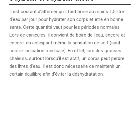
Il est courant d’affirmer qu’il faut boire au moins 1,5 litre
d’eau par jour pour hydrater son corps et être en bonne
santé. Cette quantité vaut pour les périodes normales.
Lors de canicules, il convient de boire de l’eau, encore et
encore, en anticipant même la sensation de soif (sauf
contre-indication médicale). En effet, lors des grosses
chaleurs, surtout lorsqu’il est actif, un corps peut perdre
des litres d’eau. Il est donc nécessaire de maintenir un
certain équilibre afin d’éviter la déshydratation.