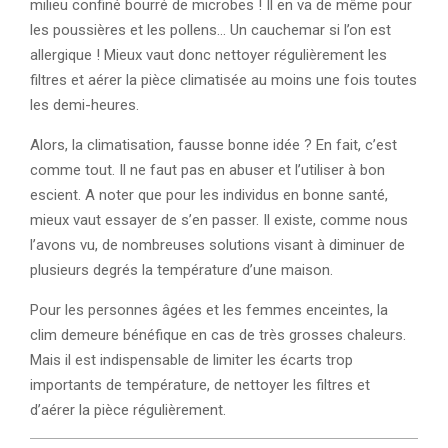
milieu confiné bourré de microbes ! Il en va de même pour
les poussières et les pollens… Un cauchemar si l’on est
allergique ! Mieux vaut donc nettoyer régulièrement les
filtres et aérer la pièce climatisée au moins une fois toutes
les demi-heures.
Alors, la climatisation, fausse bonne idée ? En fait, c’est
comme tout. Il ne faut pas en abuser et l’utiliser à bon
escient. A noter que pour les individus en bonne santé,
mieux vaut essayer de s’en passer. Il existe, comme nous
l’avons vu, de nombreuses solutions visant à diminuer de
plusieurs degrés la température d’une maison.
Pour les personnes âgées et les femmes enceintes, la
clim demeure bénéfique en cas de très grosses chaleurs.
Mais il est indispensable de limiter les écarts trop
importants de température, de nettoyer les filtres et
d’aérer la pièce régulièrement.