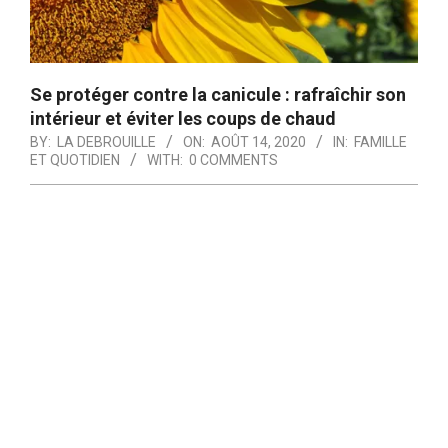
Se protéger contre la canicule : rafraîchir son
intérieur et éviter les coups de chaud
BY:
LA DEBROUILLE
ON:
AOÛT 14, 2020
IN:
FAMILLE
ET QUOTIDIEN
WITH:
0 COMMENTS