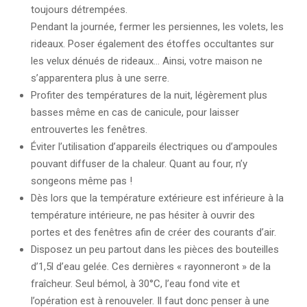
toujours détrempées.
Pendant la journée, fermer les persiennes, les volets, les
rideaux. Poser également des étoffes occultantes sur
les velux dénués de rideaux… Ainsi, votre maison ne
s’apparentera plus à une serre.
Profiter des températures de la nuit, légèrement plus
basses même en cas de canicule, pour laisser
entrouvertes les fenêtres.
Éviter l’utilisation d’appareils électriques ou d’ampoules
pouvant diffuser de la chaleur. Quant au four, n’y
songeons même pas !
Dès lors que la température extérieure est inférieure à la
température intérieure, ne pas hésiter à ouvrir des
portes et des fenêtres afin de créer des courants d’air.
Disposez un peu partout dans les pièces des bouteilles
d’1,5l d’eau gelée. Ces dernières « rayonneront » de la
fraîcheur. Seul bémol, à 30°C, l’eau fond vite et
l’opération est à renouveler. Il faut donc penser à une