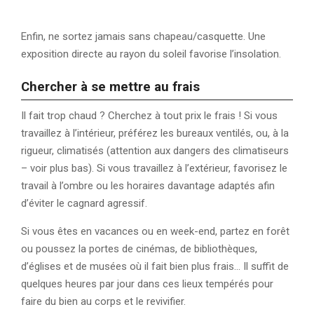
Enfin, ne sortez jamais sans chapeau/casquette. Une
exposition directe au rayon du soleil favorise l’insolation.
Chercher à se mettre au frais
Il fait trop chaud ? Cherchez à tout prix le frais ! Si vous
travaillez à l’intérieur, préférez les bureaux ventilés, ou, à la
rigueur, climatisés (attention aux dangers des climatiseurs
– voir plus bas). Si vous travaillez à l’extérieur, favorisez le
travail à l’ombre ou les horaires davantage adaptés afin
d’éviter le cagnard agressif.
Si vous êtes en vacances ou en week-end, partez en forêt
ou poussez la portes de cinémas, de bibliothèques,
d’églises et de musées où il fait bien plus frais… Il suffit de
quelques heures par jour dans ces lieux tempérés pour
faire du bien au corps et le revivifier.