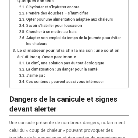
Quelques conseils
S’hydrater et s’hydrater encore
Prendre des douches – s’humidifier
Opter pour une alimentation adaptée aux chaleurs
Savoir s’habiller pour l’occasion
Chercher à se mettre au frais
Adapter son emploi du temps de la journée pour éviter
les chaleurs
Le climatiseur pour rafraîchir la maison : une solution
à n’utiliser qu’avec parcimonie
La clim’, une solution pas du tout écologique
La climatisation : un danger pour la santé.
J’aime ça :
Ces contenus peuvent aussi vous intéresser
Dangers de la canicule et signes
devant alerter
Une canicule présente de nombreux dangers, notamment
celui du « coup de chaleur » pouvant provoquer des