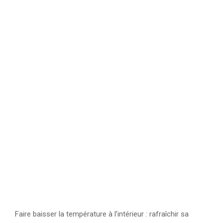
Faire baisser la température à l’intérieur : rafraîchir sa