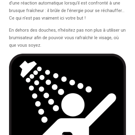
d’une réaction automatique lorsqu’il est confronté à une
brusque fraîcheur : il brûle de l’énergie pour se réchauffer…
Ce qui n’est pas vraiment ici votre but !
En dehors des douches, n’hésitez pas non plus à utiliser un
brumisateur afin de pouvoir vous rafraîchir le visage, où
que vous soyez.