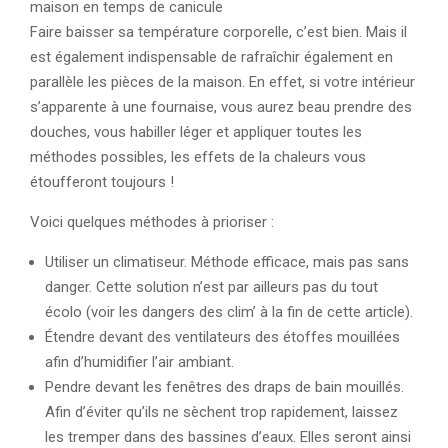
maison en temps de canicule
Faire baisser sa température corporelle, c’est bien. Mais il
est également indispensable de rafraîchir également en
parallèle les pièces de la maison. En effet, si votre intérieur
s’apparente à une fournaise, vous aurez beau prendre des
douches, vous habiller léger et appliquer toutes les
méthodes possibles, les effets de la chaleurs vous
étoufferont toujours !
Voici quelques méthodes à prioriser :
Utiliser un climatiseur. Méthode efficace, mais pas sans
danger. Cette solution n’est par ailleurs pas du tout
écolo (voir les dangers des clim’ à la fin de cette article).
Étendre devant des ventilateurs des étoffes mouillées
afin d’humidifier l’air ambiant.
Pendre devant les fenêtres des draps de bain mouillés.
Afin d’éviter qu’ils ne sèchent trop rapidement, laissez
les tremper dans des bassines d’eaux. Elles seront ainsi