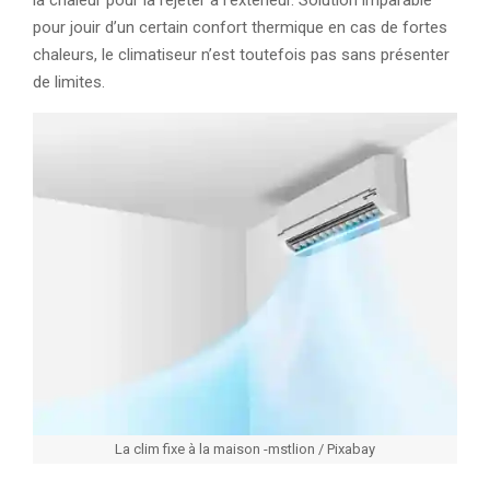
la chaleur pour la rejeter à l’extérieur. Solution imparable
pour jouir d’un certain confort thermique en cas de fortes
chaleurs, le climatiseur n’est toutefois pas sans présenter
de limites.
La clim fixe à la maison -mstlion / Pixabay