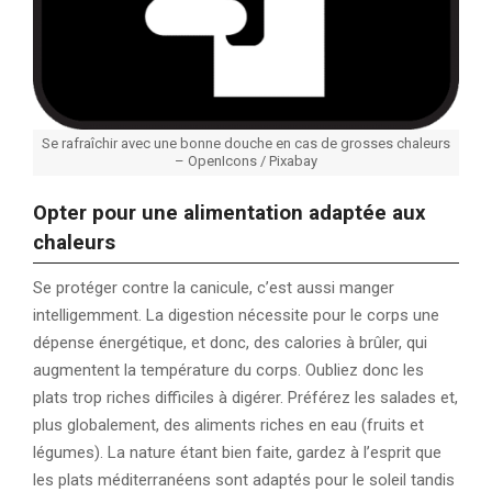
Se rafraîchir avec une bonne douche en cas de grosses chaleurs
– OpenIcons / Pixabay
Opter pour une alimentation adaptée aux
chaleurs
Se protéger contre la canicule, c’est aussi manger
intelligemment. La digestion nécessite pour le corps une
dépense énergétique, et donc, des calories à brûler, qui
augmentent la température du corps. Oubliez donc les
plats trop riches difficiles à digérer. Préférez les salades et,
plus globalement, des aliments riches en eau (fruits et
légumes). La nature étant bien faite, gardez à l’esprit que
les plats méditerranéens sont adaptés pour le soleil tandis