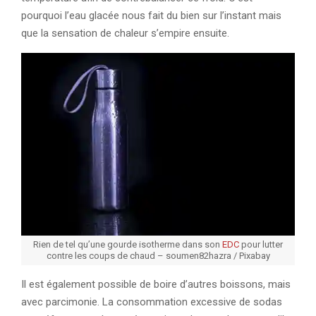
pourquoi l’eau glacée nous fait du bien sur l’instant mais
que la sensation de chaleur s’empire ensuite.
Rien de tel qu’une gourde isotherme dans son
EDC
pour lutter
contre les coups de chaud – soumen82hazra / Pixabay
Il est également possible de boire d’autres boissons, mais
avec parcimonie. La consommation excessive de sodas