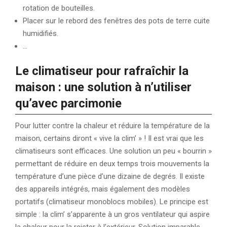
rotation de bouteilles.
Placer sur le rebord des fenêtres des pots de terre cuite
humidifiés.
…
Le climatiseur pour rafraîchir la
maison : une solution à n’utiliser
qu’avec parcimonie
Pour lutter contre la chaleur et réduire la température de la
maison, certains diront « vive la clim’ » ! Il est vrai que les
climatiseurs sont efficaces. Une solution un peu « bourrin »
permettant de réduire en deux temps trois mouvements la
température d’une pièce d’une dizaine de degrés. Il existe
des appareils intégrés, mais également des modèles
portatifs (climatiseur monoblocs mobiles). Le principe est
simple : la clim’ s’apparente à un gros ventilateur qui aspire