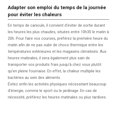
Adapter son emploi du temps de la journée
pour éviter les chaleurs
En temps de canicule, il convient d’éviter de sortie durant
les heures les plus chaudes, situées entre 10h30 le matin à
20h. Pour faire vos courses, préférez la première heure du
matin afin de ne pas subir de chocs thermique entre les
températures extérieures et les magasins climatisés. Aux
heures matinales, il sera également plus sain de
transporter vos produits frais jusqu’à chez vous plutôt
qu’en pleine fournaise. En effet, la chaleur multiplie les
bactéries au sein des aliments.
Évitez enfin les activités physiques nécessitant beaucoup
d’énergie, comme le sport ou le jardinage. En cas de
nécessité, préférez les heures matinales ou plus tardives.