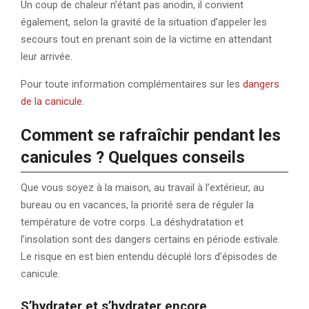
Un coup de chaleur n’étant pas anodin, il convient
également, selon la gravité de la situation d’appeler les
secours tout en prenant soin de la victime en attendant
leur arrivée.
Pour toute information complémentaires sur les
dangers
de la canicule
.
Comment se rafraîchir pendant les
canicules ? Quelques conseils
Que vous soyez à la maison, au travail à l’extérieur, au
bureau ou en vacances, la priorité sera de réguler la
température de votre corps. La déshydratation et
l’insolation sont des dangers certains en période estivale.
Le risque en est bien entendu décuplé lors d’épisodes de
canicule.
S’hydrater et s’hydrater encore