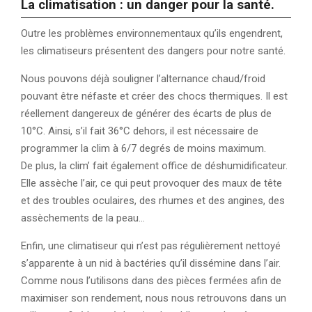
La climatisation : un danger pour la santé.
Outre les problèmes environnementaux qu’ils engendrent,
les climatiseurs présentent des dangers pour notre santé.
Nous pouvons déjà souligner l’alternance chaud/froid
pouvant être néfaste et créer des chocs thermiques. Il est
réellement dangereux de générer des écarts de plus de
10°C. Ainsi, s’il fait 36°C dehors, il est nécessaire de
programmer la clim à 6/7 degrés de moins maximum.
De plus, la clim’ fait également office de déshumidificateur.
Elle assèche l’air, ce qui peut provoquer des maux de tête
et des troubles oculaires, des rhumes et des angines, des
assèchements de la peau…
Enfin, une climatiseur qui n’est pas régulièrement nettoyé
s’apparente à un nid à bactéries qu’il dissémine dans l’air.
Comme nous l’utilisons dans des pièces fermées afin de
maximiser son rendement, nous nous retrouvons dans un