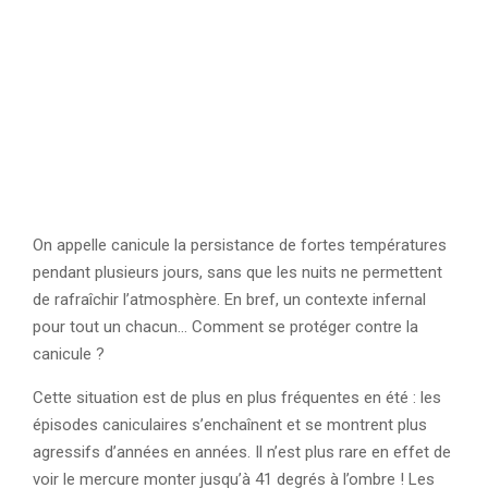
On appelle canicule la persistance de fortes températures
pendant plusieurs jours, sans que les nuits ne permettent
de rafraîchir l’atmosphère. En bref, un contexte infernal
pour tout un chacun… Comment se protéger contre la
canicule ?
Cette situation est de plus en plus fréquentes en été : les
épisodes caniculaires s’enchaînent et se montrent plus
agressifs d’années en années. Il n’est plus rare en effet de
voir le mercure monter jusqu’à 41 degrés à l’ombre ! Les