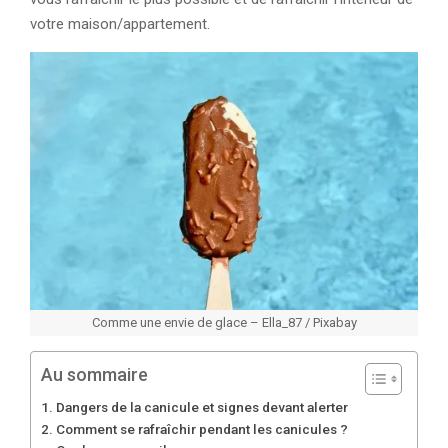
votre maison/appartement.
Comme une envie de glace – Ella_87 / Pixabay
Au sommaire
Dangers de la canicule et signes devant alerter
Comment se rafraîchir pendant les canicules ?