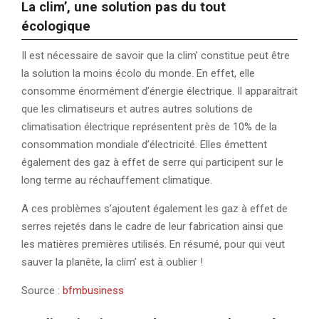
La clim’, une solution pas du tout
écologique
Il est nécessaire de savoir que la clim’ constitue peut être
la solution la moins écolo du monde. En effet, elle
consomme énormément d’énergie électrique. Il apparaîtrait
que les climatiseurs et autres autres solutions de
climatisation électrique représentent près de 10% de la
consommation mondiale d’électricité. Elles émettent
également des gaz à effet de serre qui participent sur le
long terme au réchauffement climatique.
A ces problèmes s’ajoutent également les gaz à effet de
serres rejetés dans le cadre de leur fabrication ainsi que
les matières premières utilisés. En résumé, pour qui veut
sauver la planête, la clim’ est à oublier !
Source :
bfmbusiness