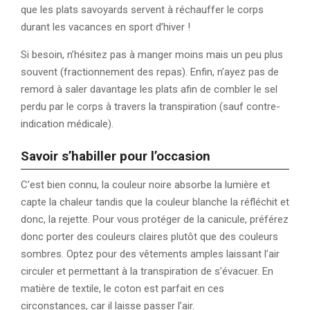
que les plats savoyards servent à réchauffer le corps
durant les vacances en sport d’hiver !
Si besoin, n’hésitez pas à manger moins mais un peu plus
souvent (fractionnement des repas). Enfin, n’ayez pas de
remord à saler davantage les plats afin de combler le sel
perdu par le corps à travers la transpiration (sauf contre-
indication médicale).
Savoir s’habiller pour l’occasion
C’est bien connu, la couleur noire absorbe la lumière et
capte la chaleur tandis que la couleur blanche la réfléchit et
donc, la rejette. Pour vous protéger de la canicule, préférez
donc porter des couleurs claires plutôt que des couleurs
sombres. Optez pour des vêtements amples laissant l’air
circuler et permettant à la transpiration de s’évacuer. En
matière de textile, le coton est parfait en ces
circonstances, car il laisse passer l’air.