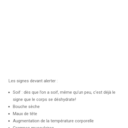
Les signes devant alerter :
Soif : dès que l’on a soif, même qu’un peu, c’est déjà le
signe que le corps se déshydrate!
Bouche sèche
Maux de tête
Augmentation de la température corporelle