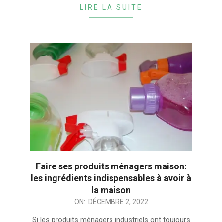
LIRE LA SUITE
Faire ses produits ménagers maison:
les ingrédients indispensables à avoir à
la maison
2022-
ON:
DÉCEMBRE 2, 2022
12-
Si les produits ménagers industriels ont toujours