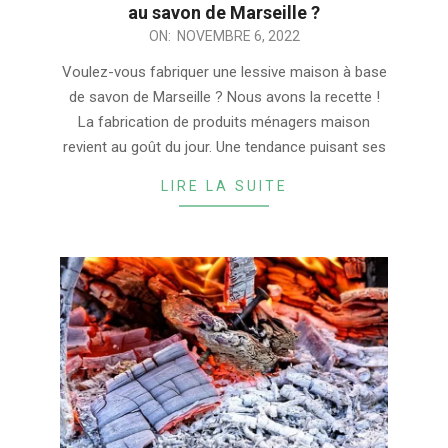
au savon de Marseille ?
2022-
ON:
NOVEMBRE 6, 2022
11-
Voulez-vous fabriquer une lessive maison à base
06
de savon de Marseille ? Nous avons la recette !
La fabrication de produits ménagers maison
revient au goût du jour. Une tendance puisant ses
LIRE LA SUITE