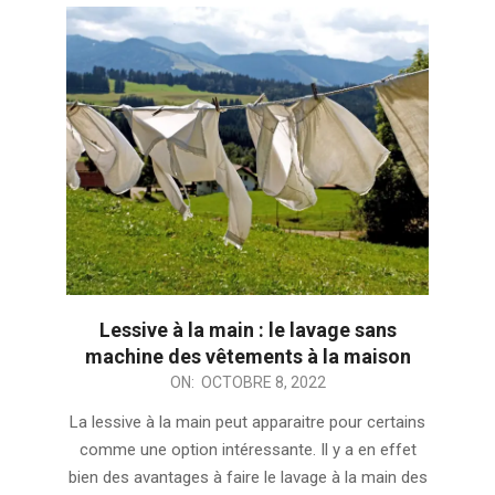
Lessive à la main : le lavage sans
machine des vêtements à la maison
2022-
ON:
OCTOBRE 8, 2022
10-
La lessive à la main peut apparaitre pour certains
08
comme une option intéressante. Il y a en effet
bien des avantages à faire le lavage à la main des