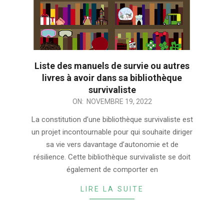
Liste des manuels de survie ou autres
livres à avoir dans sa bibliothèque
survivaliste
2022-
ON:
NOVEMBRE 19, 2022
11-
La constitution d’une bibliothèque survivaliste est
19
un projet incontournable pour qui souhaite diriger
sa vie vers davantage d’autonomie et de
résilience. Cette bibliothèque survivaliste se doit
également de comporter en
LIRE LA SUITE