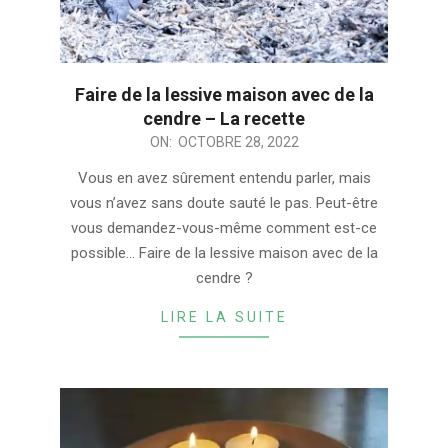
Faire de la lessive maison avec de la
cendre – La recette
2022-
ON:
OCTOBRE 28, 2022
10-
Vous en avez sûrement entendu parler, mais
28
vous n’avez sans doute sauté le pas. Peut-être
vous demandez-vous-même comment est-ce
possible… Faire de la lessive maison avec de la
cendre ?
LIRE LA SUITE