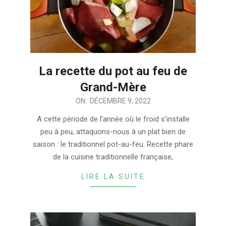
La recette du pot au feu de
Grand-Mère
2022-
ON:
DÉCEMBRE 9, 2022
12-
A cette période de l’année où le froid s’installe
09
peu à peu, attaquons-nous à un plat bien de
saison : le traditionnel pot-au-feu. Recette phare
de la cuisine traditionnelle française,
LIRE LA SUITE