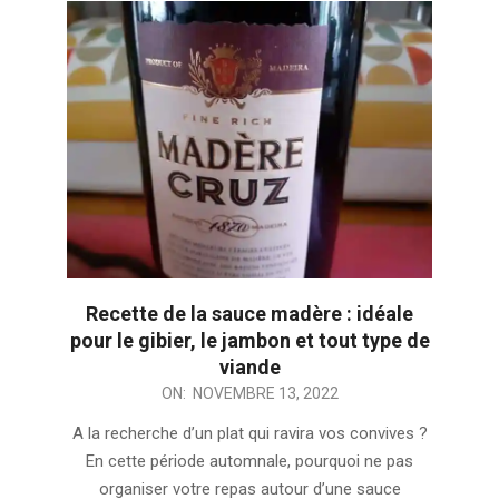
Recette de la sauce madère : idéale
pour le gibier, le jambon et tout type de
viande
2022-
ON:
NOVEMBRE 13, 2022
11-
A la recherche d’un plat qui ravira vos convives ?
13
En cette période automnale, pourquoi ne pas
organiser votre repas autour d’une sauce