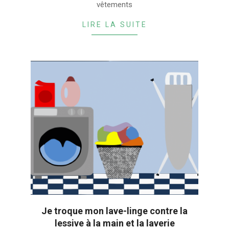
vêtements
LIRE LA SUITE
Je troque mon lave-linge contre la
lessive à la main et la laverie