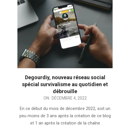
Degourdiy, nouveau réseau social
spécial survivalisme au quotidien et
débrouille
2022-
ON:
DÉCEMBRE 4, 2022
12-
En ce début du mois de décembre 2022, soit un
04
peu moins de 3 ans après la création de ce blog
et 1 an après la création de la chaîne