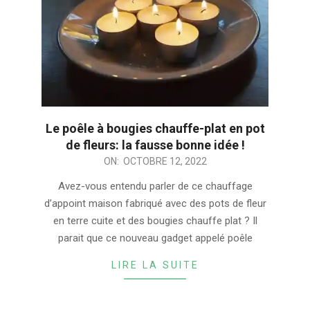
Le poêle à bougies chauffe-plat en pot
de fleurs: la fausse bonne idée !
2022-
ON:
OCTOBRE 12, 2022
10-
Avez-vous entendu parler de ce chauffage
12
d’appoint maison fabriqué avec des pots de fleur
en terre cuite et des bougies chauffe plat ? Il
parait que ce nouveau gadget appelé poêle
LIRE LA SUITE