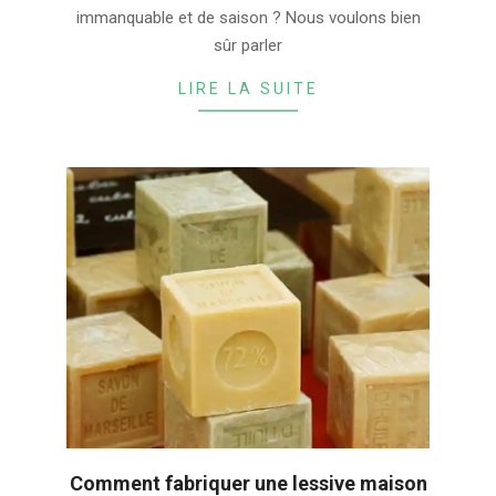
immanquable et de saison ? Nous voulons bien
sûr parler
LIRE LA SUITE
Comment fabriquer une lessive maison