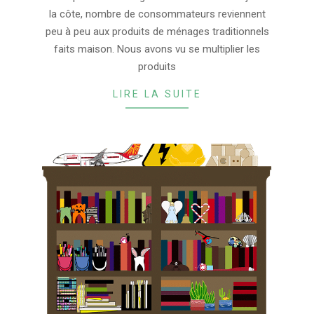
02
la côte, nombre de consommateurs reviennent
peu à peu aux produits de ménages traditionnels
faits maison. Nous avons vu se multiplier les
produits
LIRE LA SUITE