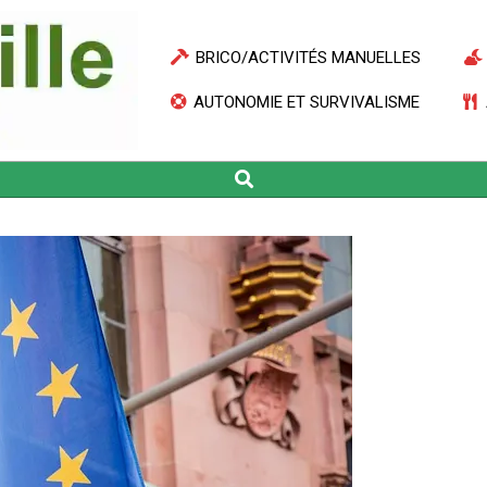
BRICO/ACTIVITÉS MANUELLES
AUTONOMIE ET SURVIVALISME
Search