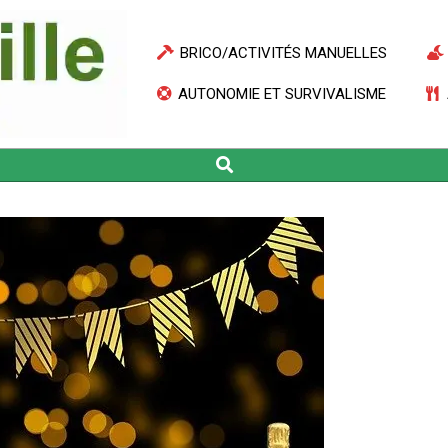
BRICO/ACTIVITÉS MANUELLES
AUTONOMIE ET SURVIVALISME
Search