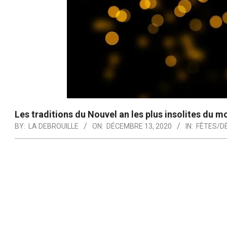
Les traditions du Nouvel an les plus insolites du 
BY:
LA DEBROUILLE
ON:
DÉCEMBRE 13, 2020
IN:
FÊTES/D