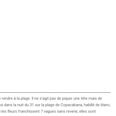
 rendre à la plage. Il ne s’agit pas de piquer une tête mais de
 dans la nuit du 31 sur la plage de Copacabana, habillé de blanc,
Si les fleurs franchissent 7 vagues sans revenir, elles sont