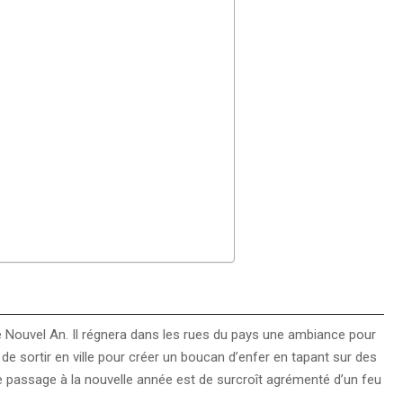
 Nouvel An. Il régnera dans les rues du pays une ambiance pour
de sortir en ville pour créer un boucan d’enfer en tapant sur des
e passage à la nouvelle année est de surcroît agrémenté d’un feu