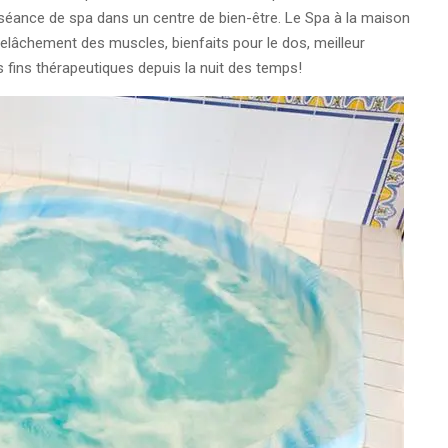
la séance de spa dans un centre de bien-être. Le Spa à la maison
relâchement des muscles, bienfaits pour le dos, meilleur
s fins thérapeutiques depuis la nuit des temps!