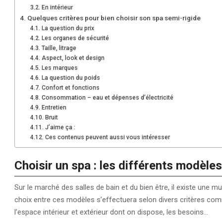
En intérieur
Quelques critères pour bien choisir son spa semi-rigide
La question du prix
Les organes de sécurité
Taille, litrage
Aspect, look et design
Les marques
La question du poids
Confort et fonctions
Consommation – eau et dépenses d’électricité
Entretien
Bruit
J’aime ça :
Ces contenus peuvent aussi vous intéresser
Choisir un spa : les différents modèles
Sur le marché des salles de bain et du bien être, il existe une mu
choix entre ces modèles s’effectuera selon divers critères comme
l’espace intérieur et extérieur dont on dispose, les besoins…