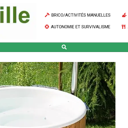
BRICO/ACTIVITÉS MANUELLES
AUTONOMIE ET SURVIVALISME
Search