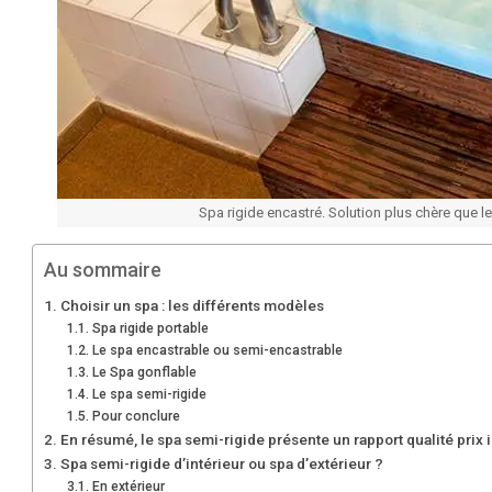
Spa rigide encastré. Solution plus chère que 
Au sommaire
Choisir un spa : les différents modèles
Spa rigide portable
Le spa encastrable ou semi-encastrable
Le Spa gonflable
Le spa semi-rigide
Pour conclure
En résumé, le spa semi-rigide présente un rapport qualité prix 
Spa semi-rigide d’intérieur ou spa d’extérieur ?
En extérieur