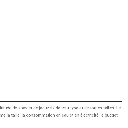
ltitude de spas et de jacuzzis de tout type et de toutes tailles. Le
 la taille, la consommation en eau et en électricité, le budget,