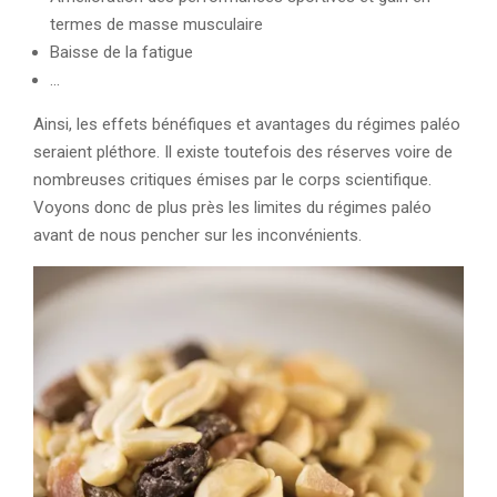
termes de masse musculaire
Baisse de la fatigue
…
Ainsi, les effets bénéfiques et avantages du régimes paléo
seraient pléthore. Il existe toutefois des réserves voire de
nombreuses critiques émises par le corps scientifique.
Voyons donc de plus près les limites du régimes paléo
avant de nous pencher sur les inconvénients.