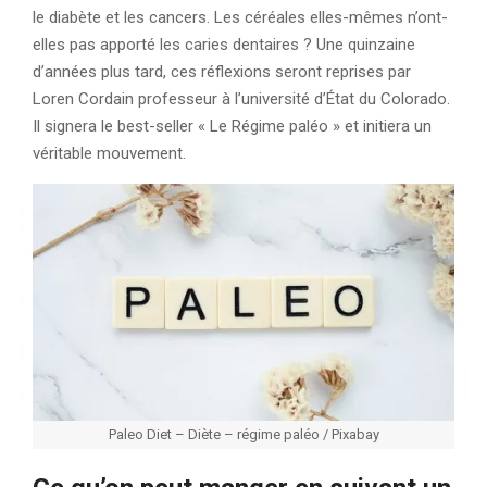
le diabète et les cancers. Les céréales elles-mêmes n’ont-
elles pas apporté les caries dentaires ? Une quinzaine
d’années plus tard, ces réflexions seront reprises par
Loren Cordain professeur à l’université d’État du Colorado.
Il signera le best-seller « Le Régime paléo » et initiera un
véritable mouvement.
Paleo Diet – Diète – régime paléo / Pixabay