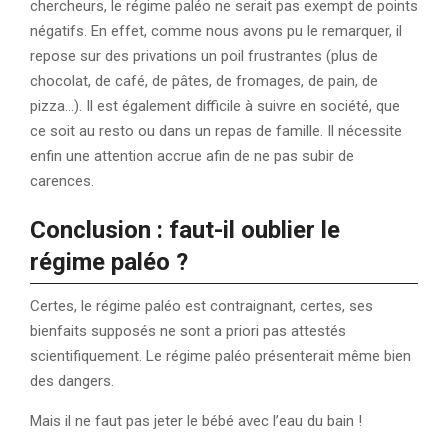
chercheurs, le régime paléo ne serait pas exempt de points
négatifs. En effet, comme nous avons pu le remarquer, il
repose sur des privations un poil frustrantes (plus de
chocolat, de café, de pâtes, de fromages, de pain, de
pizza…). Il est également difficile à suivre en société, que
ce soit au resto ou dans un repas de famille. Il nécessite
enfin une attention accrue afin de ne pas subir de
carences.
Conclusion : faut-il oublier le
régime paléo ?
Certes, le régime paléo est contraignant, certes, ses
bienfaits supposés ne sont a priori pas attestés
scientifiquement. Le régime paléo présenterait même bien
des dangers.
Mais il ne faut pas jeter le bébé avec l’eau du bain !