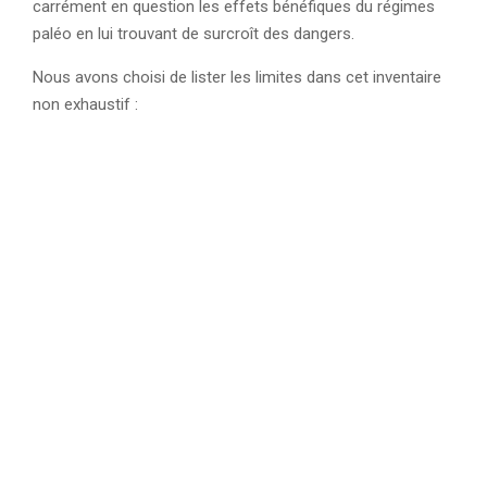
carrément en question les effets bénéfiques du régimes
paléo en lui trouvant de surcroît des dangers.
Nous avons choisi de lister les limites dans cet inventaire
non exhaustif :