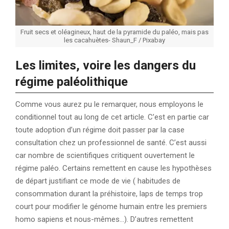
Fruit secs et oléagineux, haut de la pyramide du paléo, mais pas
les cacahuètes- Shaun_F / Pixabay
Les limites, voire les dangers du
régime paléolithique
Comme vous aurez pu le remarquer, nous employons le
conditionnel tout au long de cet article. C’est en partie car
toute adoption d’un régime doit passer par la case
consultation chez un professionnel de santé. C’est aussi
car nombre de scientifiques critiquent ouvertement le
régime paléo. Certains remettent en cause les hypothèses
de départ justifiant ce mode de vie ( habitudes de
consommation durant la préhistoire, laps de temps trop
court pour modifier le génome humain entre les premiers
homo sapiens et nous-mêmes…). D’autres remettent