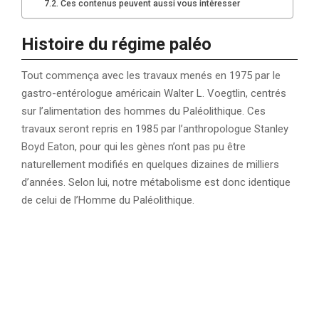
Ces contenus peuvent aussi vous intéresser
Histoire du régime paléo
Tout commença avec les travaux menés en 1975 par le
gastro-entérologue américain Walter L. Voegtlin, centrés
sur l’alimentation des hommes du Paléolithique. Ces
travaux seront repris en 1985 par l’anthropologue Stanley
Boyd Eaton, pour qui les gènes n’ont pas pu être
naturellement modifiés en quelques dizaines de milliers
d’années. Selon lui, notre métabolisme est donc identique
de celui de l’Homme du Paléolithique.