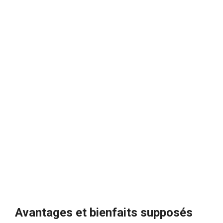
Avantages et bienfaits supposés