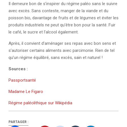
Il demeure bon de s’inspirer du régime paléo sans le suivre
avec excès. Sans conteste, manger de la viande et du
poisson bio, davantage de fruits et de légumes et éviter les
produits industriels ne peut qu’être bon pour la santé. Fuir
le café, le sucre et l’alcool également.
Après, il convient d’aménager ses repas avec bon sens et
s’autoriser certains aliments avec parcimonie. Rien de tel
qu’un régime équilibré, sans excès, sain et naturel !
Sources :
Passportsanté
Madame Le Figaro
Régime paléolithique sur Wikipédia
PARTAGER :