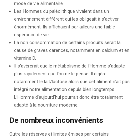
mode de vie alimentaire.
Les Hommes du paléolithique vivaient dans un
environnement différent qui les obligeait à s’activer
énormément. Ils affichaient par ailleurs une faible
espérance de vie.
La non consommation de certains produits serait la
cause de graves carences, notamment en calcium et en
vitamine D,
Il s’avérerait que le métabolisme de l’Homme s’adapte
plus rapidement que l’on ne le pense. Il digère
notamment le lait/lactose alors que cet aliment n’ait pas
intégré notre alimentation depuis bien longtemps.
L’Homme d’aujourd’hui pourrait donc être totalement
adapté à la nourriture moderne.
De nombreux inconvénients
Outre les réserves et limites émises par certains