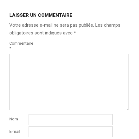
LAISSER UN COMMENTAIRE
Votre adresse e-mail ne sera pas publiée.
Les champs
obligatoires sont indiqués avec
*
Commentaire
*
Nom
E-mail