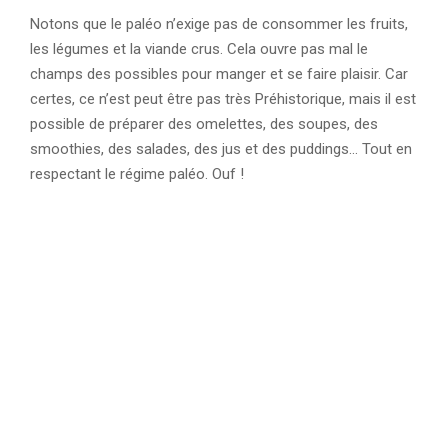
Notons que le paléo n’exige pas de consommer les fruits,
les légumes et la viande crus. Cela ouvre pas mal le
champs des possibles pour manger et se faire plaisir. Car
certes, ce n’est peut être pas très Préhistorique, mais il est
possible de préparer des omelettes, des soupes, des
smoothies, des salades, des jus et des puddings… Tout en
respectant le régime paléo. Ouf !