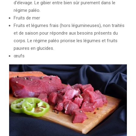
d’élevage. Le gibier entre bien sûr purement dans le
régime paléo.
Fruits de mer
Fruits et légumes frais (hors légumineuses), non traités
et de saison pour répondre aux besoins présents du
corps. Le régime paléo priorise les légumes et fruits
pauvres en glucides.
œufs