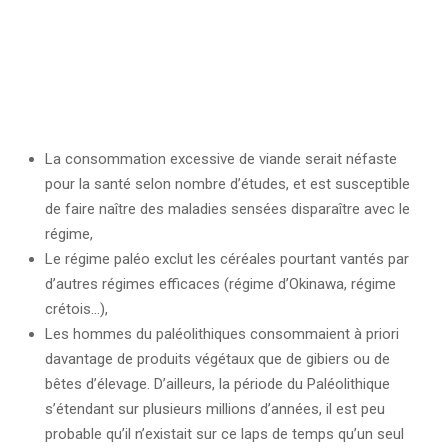
La consommation excessive de viande serait néfaste
pour la santé selon nombre d’études, et est susceptible
de faire naître des maladies sensées disparaître avec le
régime,
Le régime paléo exclut les céréales pourtant vantés par
d’autres régimes efficaces (régime d’Okinawa, régime
crétois…),
Les hommes du paléolithiques consommaient à priori
davantage de produits végétaux que de gibiers ou de
bêtes d’élevage. D’ailleurs, la période du Paléolithique
s’étendant sur plusieurs millions d’années, il est peu
probable qu’il n’existait sur ce laps de temps qu’un seul