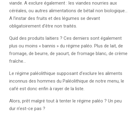
viande. A exclure également : les viandes nourries aux
céréales, ou autres alimentations de bétail non biologique…
A l’instar des fruits et des légumes se devant
obligatoirement d’être non traités.
Quid des produits laitiers ? Ces derniers sont également
plus ou moins « bannis » du régime paléo. Plus de lait, de
fromage, de beurre, de yaourt, de fromage blanc, de crème
fraîche…
Le régime paléolithique supposant d’exclure les aliments
inconnus des hommes du Paléolithique de notre menu, le
café est donc enfin à rayer de la liste.
Alors, prêt malgré tout à tenter le régime paléo ? Un peu
dur n’est-ce pas ?