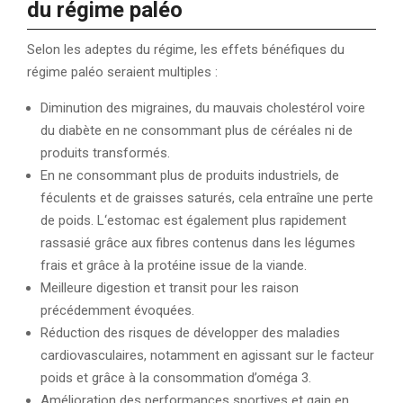
du régime paléo
Selon les adeptes du régime, les effets bénéfiques du
régime paléo seraient multiples :
Diminution des migraines, du mauvais cholestérol voire
du diabète en ne consommant plus de céréales ni de
produits transformés.
En ne consommant plus de produits industriels, de
féculents et de graisses saturés, cela entraîne une perte
de poids. L‘estomac est également plus rapidement
rassasié grâce aux fibres contenus dans les légumes
frais et grâce à la protéine issue de la viande.
Meilleure digestion et transit pour les raison
précédemment évoquées.
Réduction des risques de développer des maladies
cardiovasculaires, notamment en agissant sur le facteur
poids et grâce à la consommation d’oméga 3.
Amélioration des performances sportives et gain en