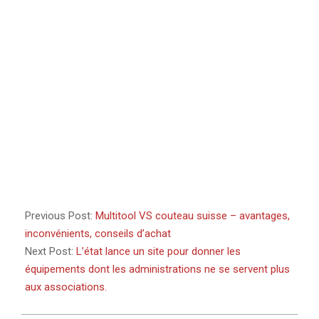
Previous Post:
Multitool VS couteau suisse – avantages,
inconvénients, conseils d’achat
Next Post:
L’état lance un site pour donner les
équipements dont les administrations ne se servent plus
aux associations.