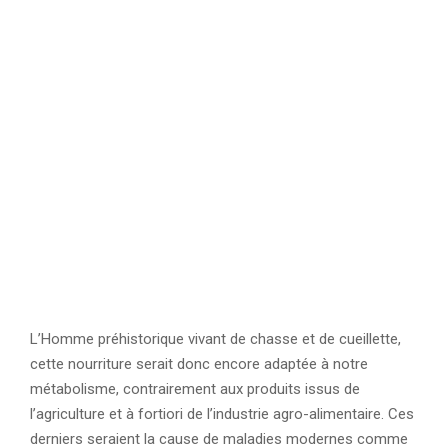
L’Homme préhistorique vivant de chasse et de cueillette,
cette nourriture serait donc encore adaptée à notre
métabolisme, contrairement aux produits issus de
l’agriculture et à fortiori de l’industrie agro-alimentaire. Ces
derniers seraient la cause de maladies modernes comme