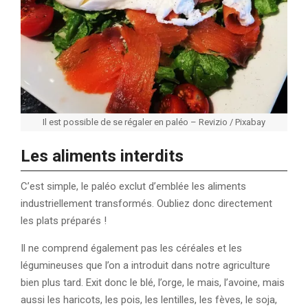
Il est possible de se régaler en paléo – Revizio / Pixabay
Les aliments interdits
C’est simple, le paléo exclut d’emblée les aliments
industriellement transformés. Oubliez donc directement
les plats préparés !
Il ne comprend également pas les céréales et les
légumineuses que l’on a introduit dans notre agriculture
bien plus tard. Exit donc le blé, l’orge, le mais, l’avoine, mais
aussi les haricots, les pois, les lentilles, les fèves, le soja,