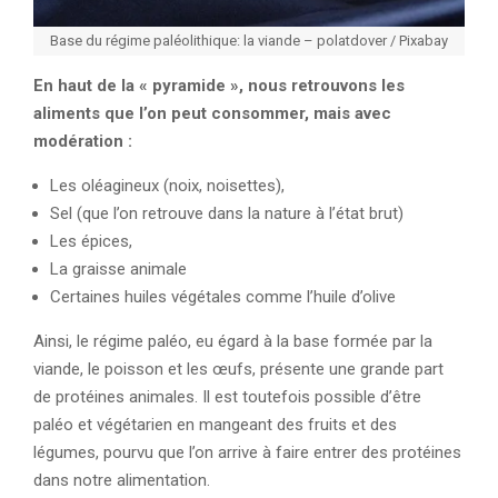
Base du régime paléolithique: la viande – polatdover / Pixabay
En haut de la « pyramide », nous retrouvons les
aliments que l’on peut consommer, mais avec
modération :
Les oléagineux (noix, noisettes),
Sel (que l’on retrouve dans la nature à l’état brut)
Les épices,
La graisse animale
Certaines huiles végétales comme l’huile d’olive
Ainsi, le régime paléo, eu égard à la base formée par la
viande, le poisson et les œufs, présente une grande part
de protéines animales. Il est toutefois possible d’être
paléo et végétarien en mangeant des fruits et des
légumes, pourvu que l’on arrive à faire entrer des protéines
dans notre alimentation.