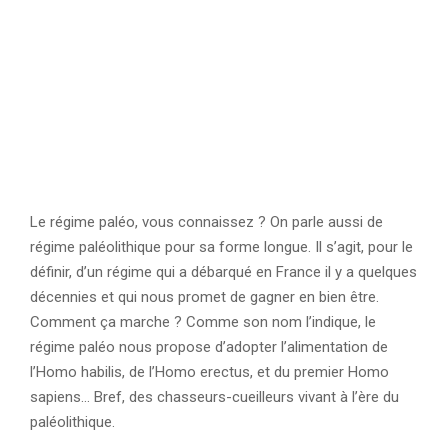
Le régime paléo, vous connaissez ? On parle aussi de
régime paléolithique pour sa forme longue. Il s’agit, pour le
définir, d’un régime qui a débarqué en France il y a quelques
décennies et qui nous promet de gagner en bien être.
Comment ça marche ? Comme son nom l’indique, le
régime paléo nous propose d’adopter l’alimentation de
l’Homo habilis, de l’Homo erectus, et du premier Homo
sapiens… Bref, des chasseurs-cueilleurs vivant à l’ère du
paléolithique.