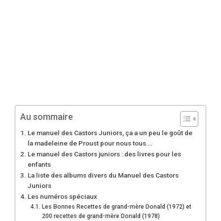
Au sommaire
Le manuel des Castors Juniors, ça a un peu le goût de
la madeleine de Proust pour nous tous….
Le manuel des Castors juniors : des livres pour les
enfants
La liste des albums divers du Manuel des Castors
Juniors
Les numéros spéciaux
Les Bonnes Recettes de grand-mère Donald (1972) et
200 recettes de grand-mère Donald (1978)