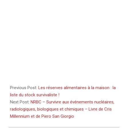
Previous Post:
Les réserves alimentaires à la maison : la
liste du stock survivaliste !
Next Post:
NRBC – Survivre aux événements nucléaires,
radiologiques, biologiques et chimiques – Livre de Cris
Millennium et de Piero San Giorgio