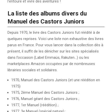
l’entoure et vivre des aventures !
La liste des albums divers du
Manuel des Castors Juniors
Depuis 1970, le livre des Castors Juniors fut réédité à de
quelques reprises. Voici une liste non exhaustive des livres
parus en France. Pour vous lancer dans la collection dès à
présent, il suffit de les dénicher sur les sites spécialisés
dans l’occasion (Label Emmaüs, Rakuten…) ou les
marketplaces Amazon occupées par de nombreuses
librairies sociales et solidaires.
1970, Manuel des Castors Juniors (et une réédition en
1975)
1975, 2ème Manuel des Castors Juniors ;
1976, Manuel géant des Castors Juniors ;
1977, 1er Manuel (réédition) ;
1977, 3e Manuel (spécial nature) ;