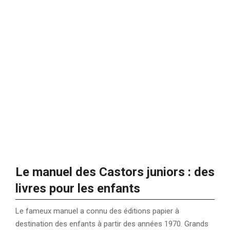
Le manuel des Castors juniors : des
livres pour les enfants
Le fameux manuel a connu des éditions papier à
destination des enfants à partir des années 1970. Grands