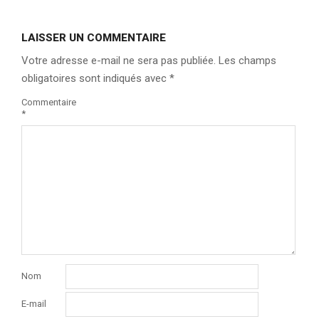
LAISSER UN COMMENTAIRE
Votre adresse e-mail ne sera pas publiée.
Les champs
obligatoires sont indiqués avec
*
Commentaire
*
Nom
E-mail