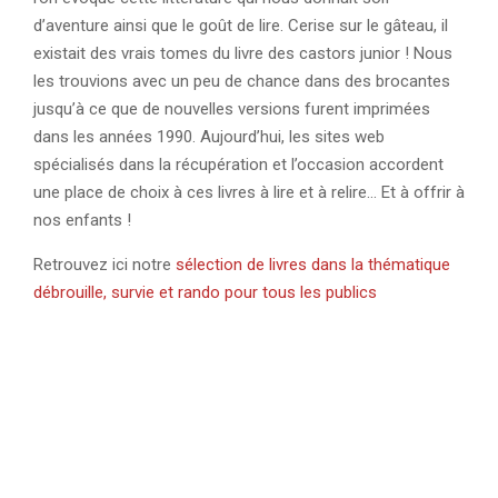
d’aventure ainsi que le goût de lire. Cerise sur le gâteau, il
existait des vrais tomes du livre des castors junior ! Nous
les trouvions avec un peu de chance dans des brocantes
jusqu’à ce que de nouvelles versions furent imprimées
dans les années 1990. Aujourd’hui, les sites web
spécialisés dans la récupération et l’occasion accordent
une place de choix à ces livres à lire et à relire… Et à offrir à
nos enfants !
Retrouvez ici notre
sélection de livres dans la thématique
débrouille, survie et rando pour tous les publics