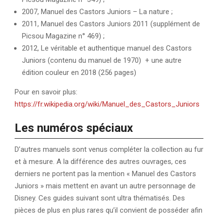
2007, Manuel des Castors Juniors – La nature ;
2011, Manuel des Castors Juniors 2011 (supplément de
Picsou Magazine n° 469) ;
2012, Le véritable et authentique manuel des Castors
Juniors (contenu du manuel de 1970) + une autre
édition couleur en 2018 (256 pages)
Pour en savoir plus:
https://fr.wikipedia.org/wiki/Manuel_des_Castors_Juniors
Les numéros spéciaux
D’autres manuels sont venus compléter la collection au fur
et à mesure. A la différence des autres ouvrages, ces
derniers ne portent pas la mention « Manuel des Castors
Juniors » mais mettent en avant un autre personnage de
Disney. Ces guides suivant sont ultra thématisés. Des
pièces de plus en plus rares qu’il convient de posséder afin