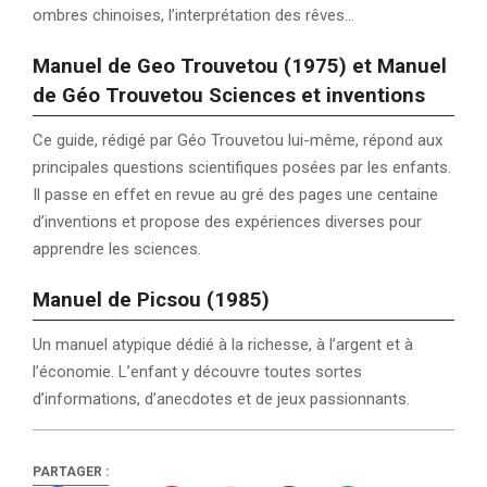
ombres chinoises, l’interprétation des rêves…
Manuel de Geo Trouvetou (1975) et Manuel
de Géo Trouvetou Sciences et inventions
Ce guide, rédigé par Géo Trouvetou lui-même, répond aux
principales questions scientifiques posées par les enfants.
Il passe en effet en revue au gré des pages une centaine
d’inventions et propose des expériences diverses pour
apprendre les sciences.
Manuel de Picsou (1985)
Un manuel atypique dédié à la richesse, à l’argent et à
l’économie. L’enfant y découvre toutes sortes
d’informations, d’anecdotes et de jeux passionnants.
PARTAGER :