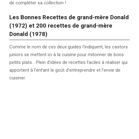
de compléter sa collection !
Les Bonnes Recettes de grand-mère Donald
(1972) et 200 recettes de grand-mère
Donald (1978)
Comme le nom de ces deux guides l’indiquent, les castors
juniors se mettent ici à la cuisine pour mitonner de bons
petits plats… Plein d’idées de recettes faciles à réaliser qui
apportent à l’enfant le goût d’entreprendre et l’envie de
cuisiner.