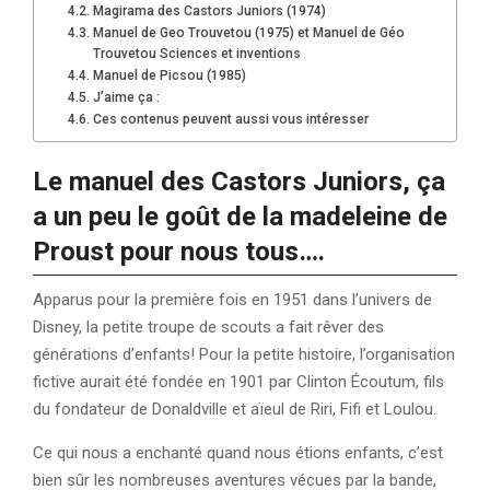
Magirama des Castors Juniors (1974)
Manuel de Geo Trouvetou (1975) et Manuel de Géo
Trouvetou Sciences et inventions
Manuel de Picsou (1985)
J’aime ça :
Ces contenus peuvent aussi vous intéresser
Le manuel des Castors Juniors, ça
a un peu le goût de la madeleine de
Proust pour nous tous….
Apparus pour la première fois en 1951 dans l’univers de
Disney, la petite troupe de scouts a fait rêver des
générations d’enfants! Pour la petite histoire, l’organisation
fictive aurait été fondée en 1901 par Clinton Écoutum, fils
du fondateur de Donaldville et aïeul de Riri, Fifi et Loulou.
Ce qui nous a enchanté quand nous étions enfants, c’est
bien sûr les nombreuses aventures vécues par la bande,