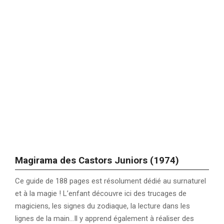
Magirama des Castors Juniors (1974)
Ce guide de 188 pages est résolument dédié au surnaturel
et à la magie ! L’enfant découvre ici des trucages de
magiciens, les signes du zodiaque, la lecture dans les
lignes de la main…Il y apprend également à réaliser des