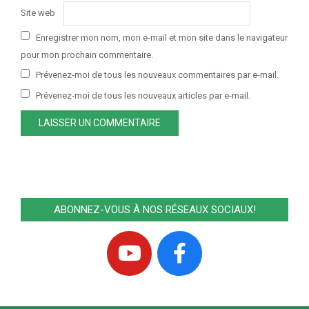
Site web
Enregistrer mon nom, mon e-mail et mon site dans le navigateur
pour mon prochain commentaire.
Prévenez-moi de tous les nouveaux commentaires par e-mail.
Prévenez-moi de tous les nouveaux articles par e-mail.
ABONNEZ-VOUS À NOS RÉSEAUX SOCIAUX!