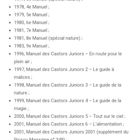
1978, 4e Manuel ;
1979, 5e Manuel ;
1980, 6e Manuel ;
1981, 7e Manuel ;
1981, 8e Manuel (spécial nature) ;
1983, 9e Manuel ;
1996, Manuel des Castors Juniors – En route pour le
plein air ;
1997, Manuel des Castors Juniors 2 – Le guide à
malices ;
1998, Manuel des Castors Juniors 3 – Le guide de la
nature ;
1999, Manuel des Castors Juniors 4 – Le guide de la
magie ;
2000, Manuel des Castors Juniors 5 – Tout sur le ciel ;
2001, Manuel des Castors Juniors 6 – L’alimentation ;
2001, Manuel des Castors Juniors 2001 (supplément du
Picsou Magazine n° 349) ;