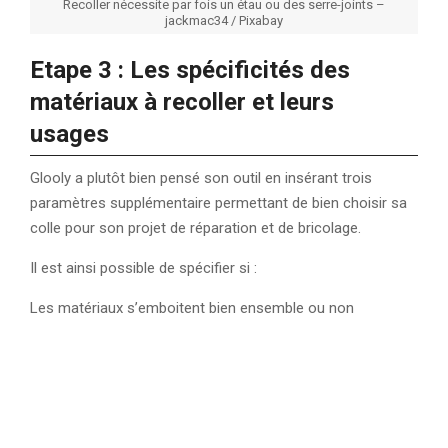
Recoller nécessite par fois un étau ou des serre-joints –
jackmac34 / Pixabay
Etape 3 : Les spécificités des
matériaux à recoller et leurs
usages
Glooly a plutôt bien pensé son outil en insérant trois
paramètres supplémentaire permettant de bien choisir sa
colle pour son projet de réparation et de bricolage.
Il est ainsi possible de spécifier si :
Les matériaux s’emboitent bien ensemble ou non