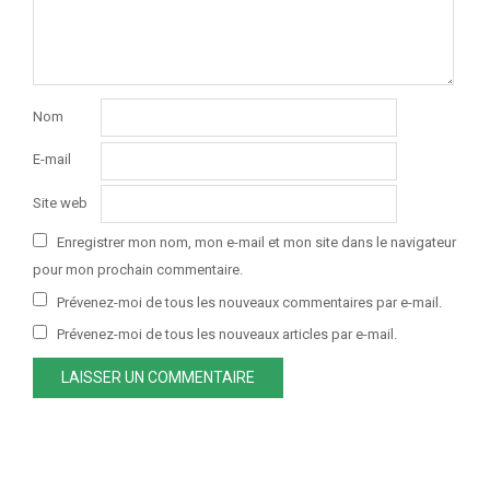
Nom
E-mail
Site web
Enregistrer mon nom, mon e-mail et mon site dans le navigateur
pour mon prochain commentaire.
Prévenez-moi de tous les nouveaux commentaires par e-mail.
Prévenez-moi de tous les nouveaux articles par e-mail.