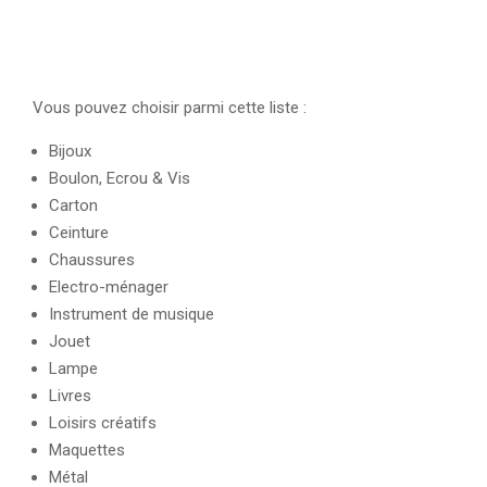
Vous pouvez choisir parmi cette liste :
Bijoux
Boulon, Ecrou & Vis
Carton
Ceinture
Chaussures
Electro-ménager
Instrument de musique
Jouet
Lampe
Livres
Loisirs créatifs
Maquettes
Métal