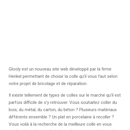
Glooly est un nouveau site web développé par la firme
Henkel permettant de choisir la colle qu’il vous faut selon
votre projet de bricolage et de réparation.
Il existe tellement de types de colles sur le marché qu’il est
parfois difficile de s’y retrouver. Vous souhaitez coller du
bois, du métal, du carton, du béton ? Plusieurs matériaux
différents ensemble ? Un plat en porcelaine à recoller ?
Vous voilà à la recherche de la meilleure colle en vous