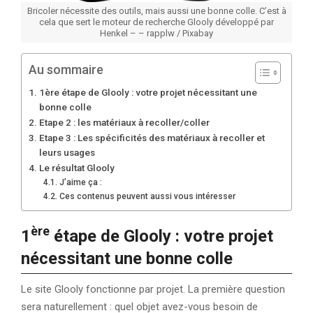
Bricoler nécessite des outils, mais aussi une bonne colle. C’est à
cela que sert le moteur de recherche Glooly développé par
Henkel – – rapplw / Pixabay
Au sommaire
1ère étape de Glooly : votre projet nécessitant une
bonne colle
Etape 2 : les matériaux à recoller/coller
Etape 3 : Les spécificités des matériaux à recoller et
leurs usages
Le résultat Glooly
J’aime ça :
Ces contenus peuvent aussi vous intéresser
ère
1
étape de Glooly : votre projet
nécessitant une bonne colle
Le site Glooly fonctionne par projet. La première question
sera naturellement : quel objet avez-vous besoin de