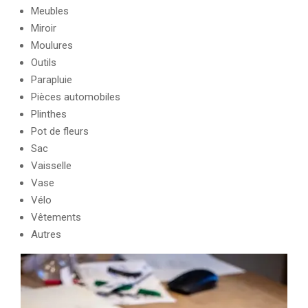
Meubles
Miroir
Moulures
Outils
Parapluie
Pièces automobiles
Plinthes
Pot de fleurs
Sac
Vaisselle
Vase
Vélo
Vêtements
Autres