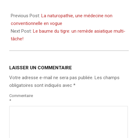
Previous Post:
La naturopathie, une médecine non
conventionnelle en vogue
Next Post:
Le baume du tigre: un remède asiatique multi-
tâche!
LAISSER UN COMMENTAIRE
Votre adresse e-mail ne sera pas publiée.
Les champs
obligatoires sont indiqués avec
*
Commentaire
*