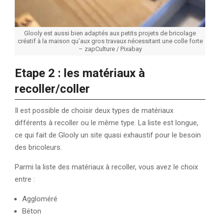
Glooly est aussi bien adaptés aux petits projets de bricolage
créatif à la maison qu’aux gros travaux nécessitant une colle forte
– zapCulture / Pixabay
Etape 2 : les matériaux à
recoller/coller
Il est possible de choisir deux types de matériaux
différents à recoller ou le même type. La liste est longue,
ce qui fait de Glooly un site quasi exhaustif pour le besoin
des bricoleurs.
Parmi la liste des matériaux à recoller, vous avez le choix
entre :
Aggloméré
Béton