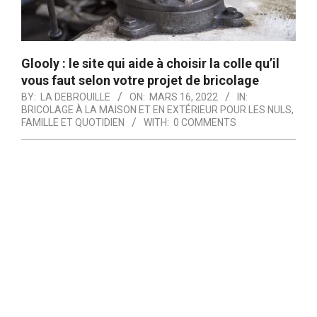
Glooly : le site qui aide à choisir la colle qu’il
vous faut selon votre projet de bricolage
BY:
LA DEBROUILLE
ON:
MARS 16, 2022
IN:
BRICOLAGE À LA MAISON ET EN EXTÉRIEUR POUR LES NULS
,
FAMILLE ET QUOTIDIEN
WITH:
0 COMMENTS