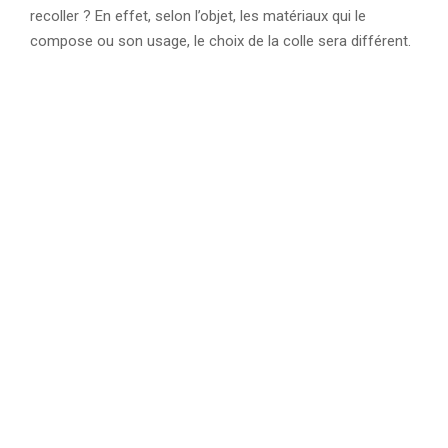
recoller ? En effet, selon l’objet, les matériaux qui le
compose ou son usage, le choix de la colle sera différent.