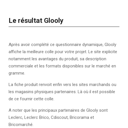
Le résultat Glooly
Après avoir complété ce questionnaire dynamique, Glooly
affiche la meilleure colle pour votre projet. Le site explicite
notamment les avantages du produit, sa description
commerciale et les formats disponibles sur le marché en
gramme.
La fiche produit renvoit enfin vers les sites marchands ou
les magasins physiques partenaires. Là où il est possible
de ce fournir cette colle.
A noter que les principaux partenaires de Glooly sont
Leclerc, Leclerc Brico, Cdiscout, Bricorama et
Bricomarché.