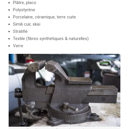
Plâtre, placo
Polystyrène
Porcelaine, céramique, terre cuite
Simili cuir, skaï
Stratifié
Textile (fibres synthétiques & naturelles)
Verre