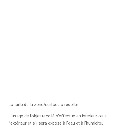
La taille de la zone/surface à recoller
L’usage de l’objet recollé s’effectue en intérieur ou à
l’extérieur et s’il sera exposé à l’eau et à l’humidité.