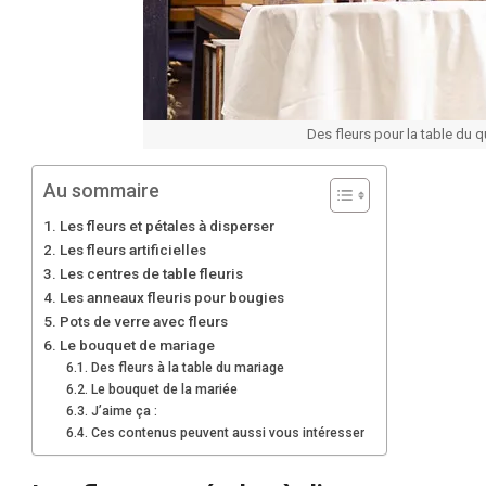
Des fleurs pour la table du 
Au sommaire
Les fleurs et pétales à disperser
Les fleurs artificielles
Les centres de table fleuris
Les anneaux fleuris pour bougies
Pots de verre avec fleurs
Le bouquet de mariage
Des fleurs à la table du mariage
Le bouquet de la mariée
J’aime ça :
Ces contenus peuvent aussi vous intéresser