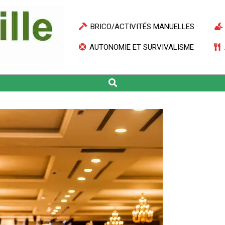
BRICO/ACTIVITÉS MANUELLES
AUTONOMIE ET SURVIVALISME
Search