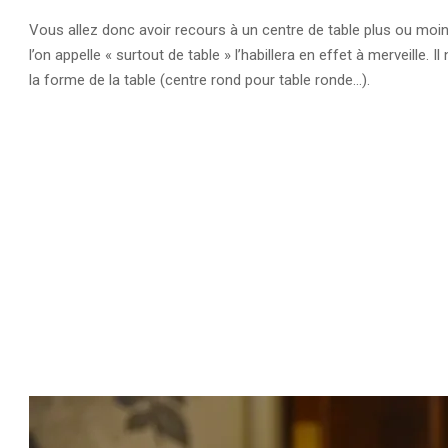
Vous allez donc avoir recours à un centre de table plus ou moin
l’on appelle « surtout de table » l’habillera en effet à merveille.
la forme de la table (centre rond pour table ronde…).