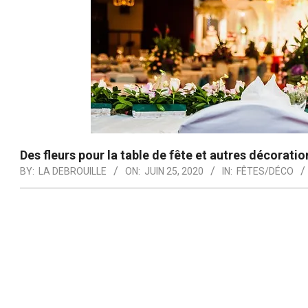
Des fleurs pour la table de fête et autres décoratio
BY:
LA DEBROUILLE
ON:
JUIN 25, 2020
IN:
FÊTES/DÉCO