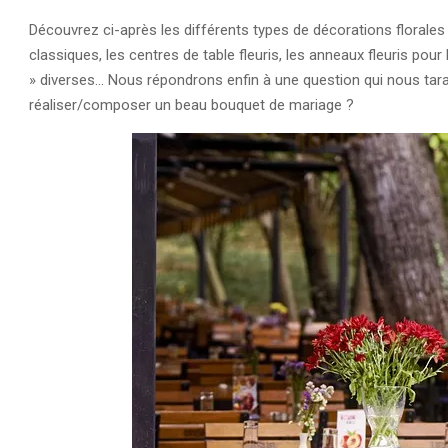
Découvrez ci-après les différents types de décorations florales : l
classiques, les centres de table fleuris, les anneaux fleuris pour
» diverses… Nous répondrons enfin à une question qui nous tar
réaliser/composer un beau bouquet de mariage ?