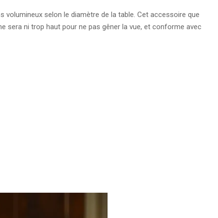
s volumineux selon le diamètre de la table. Cet accessoire que
 Il ne sera ni trop haut pour ne pas gêner la vue, et conforme avec