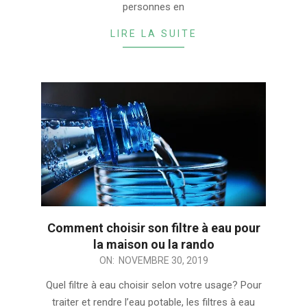
personnes en
LIRE LA SUITE
Comment choisir son filtre à eau pour
la maison ou la rando
2019-
ON:
NOVEMBRE 30, 2019
11-
Quel filtre à eau choisir selon votre usage? Pour
30
traiter et rendre l’eau potable, les filtres à eau