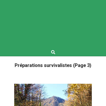
Search
Préparations survivalistes
(Page 3)