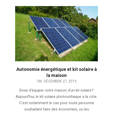
Autonomie énergétique et kit solaire à
la maison
2019-
ON:
DÉCEMBRE 27, 2019
12-
Envie d’équiper votre maison d’un kit solaire?
27
Aujourd’hui, le kit solaire photovoltaique a la côte.
C’est notamment le cas pour toute personne
souhaitant faire des économies, ou les