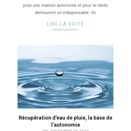
pour une maison autonome et pour la rando
demeurent un indispensable. Un
LIRE LA SUITE
Récupération d’eau de pluie, la base de
l’autonomie