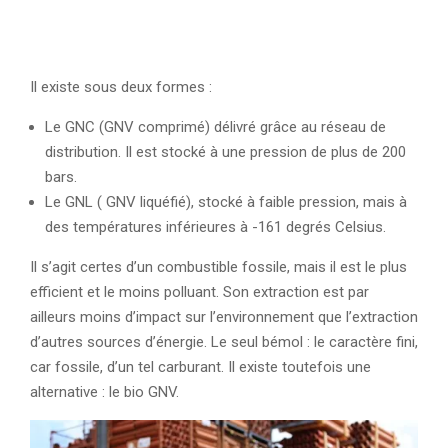
Il existe sous deux formes :
Le GNC (GNV comprimé) délivré grâce au réseau de
distribution. Il est stocké à une pression de plus de 200
bars.
Le GNL ( GNV liquéfié), stocké à faible pression, mais à
des températures inférieures à -161 degrés Celsius.
Il s’agit certes d’un combustible fossile, mais il est le plus
efficient et le moins polluant. Son extraction est par
ailleurs moins d’impact sur l’environnement que l’extraction
d’autres sources d’énergie. Le seul bémol : le caractère fini,
car fossile, d’un tel carburant. Il existe toutefois une
alternative : le bio GNV.