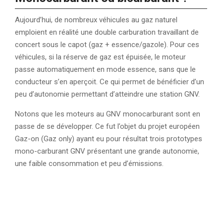
Aujourd’hui, de nombreux véhicules au gaz naturel
emploient en réalité une double carburation travaillant de
concert sous le capot (gaz + essence/gazole). Pour ces
véhicules, si la réserve de gaz est épuisée, le moteur
passe automatiquement en mode essence, sans que le
conducteur s’en aperçoit. Ce qui permet de bénéficier d’un
peu d’autonomie permettant d’atteindre une station GNV.
Notons que les moteurs au GNV monocarburant sont en
passe de se développer. Ce fut l’objet du projet européen
Gaz-on (Gaz only) ayant eu pour résultat trois prototypes
mono-carburant GNV présentant une grande autonomie,
une faible consommation et peu d’émissions.