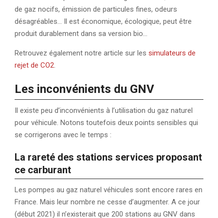
de gaz nocifs, émission de particules fines, odeurs
désagréables… Il est économique, écologique, peut être
produit durablement dans sa version bio…
Retrouvez également notre article sur les
simulateurs de
rejet de CO2
.
Les inconvénients du GNV
Il existe peu d’inconvénients à l’utilisation du gaz naturel
pour véhicule. Notons toutefois deux points sensibles qui
se corrigerons avec le temps :
La rareté des stations services proposant
ce carburant
Les pompes au gaz naturel véhicules sont encore rares en
France. Mais leur nombre ne cesse d’augmenter. A ce jour
(début 2021) il n’existerait que 200 stations au GNV dans