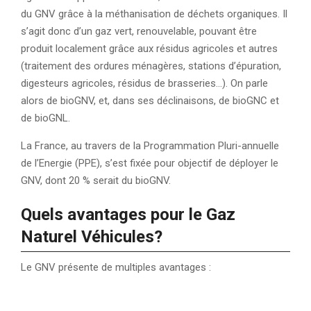
du GNV grâce à la méthanisation de déchets organiques. Il
s’agit donc d’un gaz vert, renouvelable, pouvant être
produit localement grâce aux résidus agricoles et autres
(traitement des ordures ménagères, stations d’épuration,
digesteurs agricoles, résidus de brasseries…). On parle
alors de bioGNV, et, dans ses déclinaisons, de bioGNC et
de bioGNL.
La France, au travers de la Programmation Pluri-annuelle
de l’Energie (PPE), s’est fixée pour objectif de déployer le
GNV, dont 20 % serait du bioGNV.
Quels avantages pour le
Gaz
Naturel Véhicule
s
?
Le GNV présente de multiples avantages :