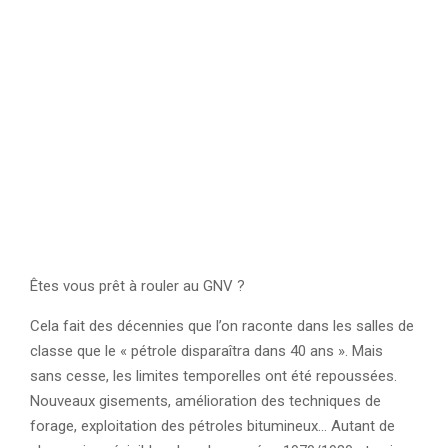
Êtes vous prêt à rouler au GNV ?
Cela fait des décennies que l’on raconte dans les salles de
classe que le « pétrole disparaîtra dans 40 ans ». Mais
sans cesse, les limites temporelles ont été repoussées.
Nouveaux gisements, amélioration des techniques de
forage, exploitation des pétroles bitumineux… Autant de