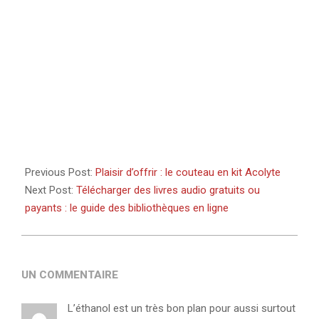
Previous Post:
Plaisir d’offrir : le couteau en kit Acolyte
Next Post:
Télécharger des livres audio gratuits ou
payants : le guide des bibliothèques en ligne
UN COMMENTAIRE
L’éthanol est un très bon plan pour aussi surtout