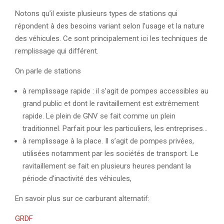
Notons qu’il existe plusieurs types de stations qui
répondent à des besoins variant selon l’usage et la nature
des véhicules. Ce sont principalement ici les techniques de
remplissage qui différent.
On parle de stations
à remplissage rapide : il s’agit de pompes accessibles au
grand public et dont le ravitaillement est extrêmement
rapide. Le plein de GNV se fait comme un plein
traditionnel. Parfait pour les particuliers, les entreprises…
à remplissage à la place. Il s’agit de pompes privées,
utilisées notamment par les sociétés de transport. Le
ravitaillement se fait en plusieurs heures pendant la
période d’inactivité des véhicules,
En savoir plus sur ce carburant alternatif:
GRDF