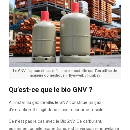
Le GNV s’apparente au méthane en bouteille que l’on utilise de
manière domestique – flyerwerk / Pixabay
Qu’est-ce que le bio GNV ?
A l’instar du gaz de ville, le GNV constitue un gaz
d’extraction. Il s’agit donc d’une ressource fossile.
Ce n’est pas le cas avec le BioGNV. Ce carburant,
également appelé biométhane, est la version renouvelable