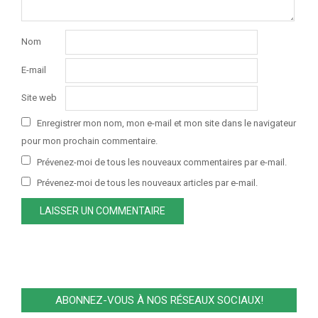
Nom
E-mail
Site web
Enregistrer mon nom, mon e-mail et mon site dans le navigateur
pour mon prochain commentaire.
Prévenez-moi de tous les nouveaux commentaires par e-mail.
Prévenez-moi de tous les nouveaux articles par e-mail.
ABONNEZ-VOUS À NOS RÉSEAUX SOCIAUX!