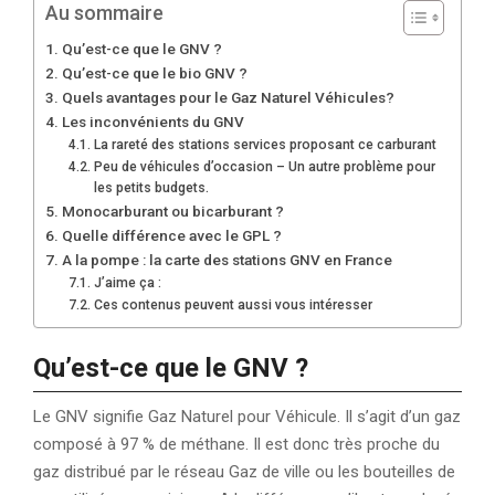
Au sommaire
Qu’est-ce que le GNV ?
Qu’est-ce que le bio GNV ?
Quels avantages pour le Gaz Naturel Véhicules?
Les inconvénients du GNV
La rareté des stations services proposant ce carburant
Peu de véhicules d’occasion – Un autre problème pour
les petits budgets.
Monocarburant ou bicarburant ?
Quelle différence avec le GPL ?
A la pompe : la carte des stations GNV en France
J’aime ça :
Ces contenus peuvent aussi vous intéresser
Qu’est-ce que le GNV ?
Le GNV signifie Gaz Naturel pour Véhicule. Il s’agit d’un gaz
composé à 97 % de méthane. Il est donc très proche du
gaz distribué par le réseau Gaz de ville ou les bouteilles de