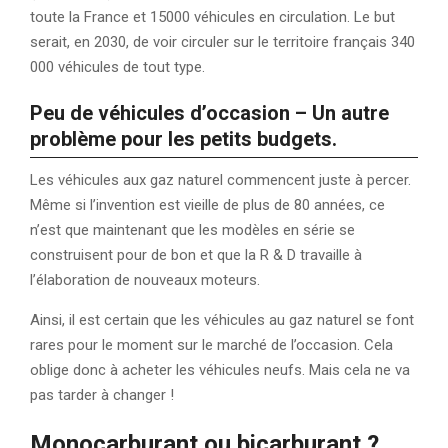
toute la France et 15000 véhicules en circulation. Le but
serait, en 2030, de voir circuler sur le territoire français 340
000 véhicules de tout type.
Peu de véhicules d’occasion – Un autre
problème pour les petits budgets.
Les véhicules aux gaz naturel commencent juste à percer.
Même si l’invention est vieille de plus de 80 années, ce
n’est que maintenant que les modèles en série se
construisent pour de bon et que la R & D travaille à
l’élaboration de nouveaux moteurs.
Ainsi, il est certain que les véhicules au gaz naturel se font
rares pour le moment sur le marché de l’occasion. Cela
oblige donc à acheter les véhicules neufs. Mais cela ne va
pas tarder à changer !
Monocarburant ou bicarburant ?