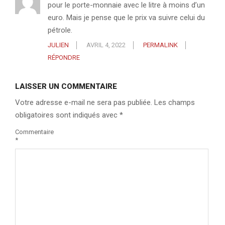
pour le porte-monnaie avec le litre à moins d’un
euro. Mais je pense que le prix va suivre celui du
pétrole.
JULIEN
AVRIL 4, 2022
PERMALINK
RÉPONDRE
LAISSER UN COMMENTAIRE
Votre adresse e-mail ne sera pas publiée.
Les champs
obligatoires sont indiqués avec
*
Commentaire
*