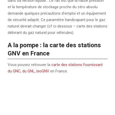
dans sa version liquide… Le fait est que la haute pression
et la température de stockage proche du zéro absolu
demande quelques précautions d’emploi et un équipement
de sécurité adapté. Ce paramètre handicapant pour le gaz
naturel devrait changer (cf ci-dessous – carte des stations
délivrant du gaz naturel pour véhicules).
A la pompe : la carte des stations
GNV en France
Vous pouvez retrouver la
carte des stations fournissant
du GNC, du GNL, bioGNV
en France.