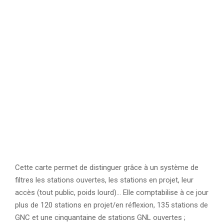
Cette carte permet de distinguer grâce à un système de
filtres les stations ouvertes, les stations en projet, leur
accès (tout public, poids lourd)… Elle comptabilise à ce jour
plus de 120 stations en projet/en réflexion, 135 stations de
GNC et une cinquantaine de stations GNL ouvertes ;