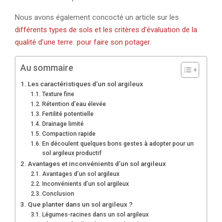
Nous avons également concocté un article sur les
différents types de sols et les critères d’évaluation de la
qualité d’une terre pour faire son potager.
Au sommaire
Les caractéristiques d’un sol argileux
Texture fine
Rétention d’eau élevée
Fertilité potentielle
Drainage limité
Compaction rapide
En découlent quelques bons gestes à adopter pour un
sol argileux productif
Avantages et inconvénients d’un sol argileux
Avantages d’un sol argileux
Inconvénients d’un sol argileux
Conclusion
Que planter dans un sol argileux ?
Légumes-racines dans un sol argileux