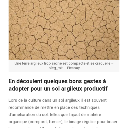
Une terre argileux trop sèche est compacte et se craquelle –
oleg_mit – Pixabay
En découlent quelques bons gestes à
adopter pour un sol argileux productif
Lors de la culture dans un sol argileux, il est souvent
recommandé de mettre en place des techniques
d’amélioration du sol, telles que l’ajout de matière
organique (compost, fumier), le binage régulier pour briser