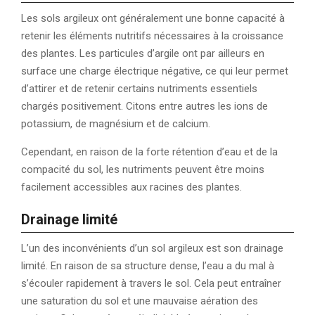
Les sols argileux ont généralement une bonne capacité à
retenir les éléments nutritifs nécessaires à la croissance
des plantes. Les particules d’argile ont par ailleurs en
surface une charge électrique négative, ce qui leur permet
d’attirer et de retenir certains nutriments essentiels
chargés positivement. Citons entre autres les ions de
potassium, de magnésium et de calcium.
Cependant, en raison de la forte rétention d’eau et de la
compacité du sol, les nutriments peuvent être moins
facilement accessibles aux racines des plantes.
Drainage limité
L’un des inconvénients d’un sol argileux est son drainage
limité. En raison de sa structure dense, l’eau a du mal à
s’écouler rapidement à travers le sol. Cela peut entraîner
une saturation du sol et une mauvaise aération des