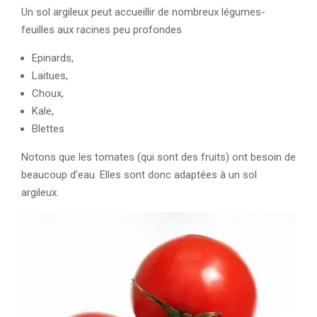
Un sol argileux peut accueillir de nombreux légumes-
feuilles aux racines peu profondes
Epinards,
Laitues,
Choux,
Kale,
Blettes
Notons que les tomates (qui sont des fruits) ont besoin de
beaucoup d’eau. Elles sont donc adaptées à un sol
argileux.