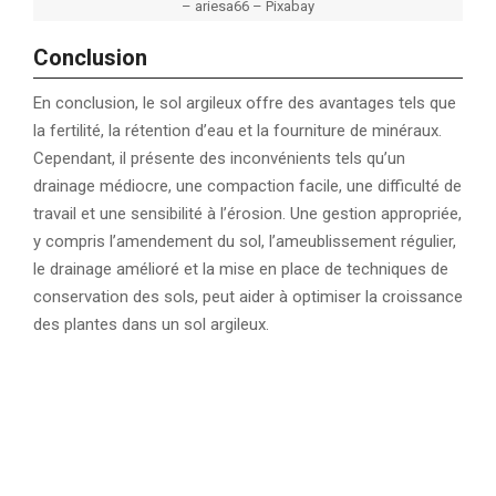
– ariesa66 – Pixabay
Conclusion
En conclusion, le sol argileux offre des avantages tels que
la fertilité, la rétention d’eau et la fourniture de minéraux.
Cependant, il présente des inconvénients tels qu’un
drainage médiocre, une compaction facile, une difficulté de
travail et une sensibilité à l’érosion. Une gestion appropriée,
y compris l’amendement du sol, l’ameublissement régulier,
le drainage amélioré et la mise en place de techniques de
conservation des sols, peut aider à optimiser la croissance
des plantes dans un sol argileux.