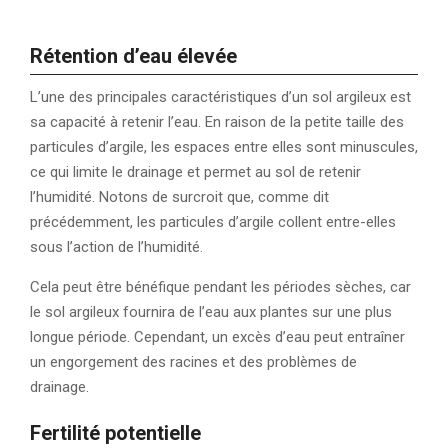
Rétention d’eau élevée
L’une des principales caractéristiques d’un sol argileux est
sa capacité à retenir l’eau. En raison de la petite taille des
particules d’argile, les espaces entre elles sont minuscules,
ce qui limite le drainage et permet au sol de retenir
l’humidité. Notons de surcroit que, comme dit
précédemment, les particules d’argile collent entre-elles
sous l’action de l’humidité.
Cela peut être bénéfique pendant les périodes sèches, car
le sol argileux fournira de l’eau aux plantes sur une plus
longue période. Cependant, un excès d’eau peut entraîner
un engorgement des racines et des problèmes de
drainage.
Fertilité potentielle