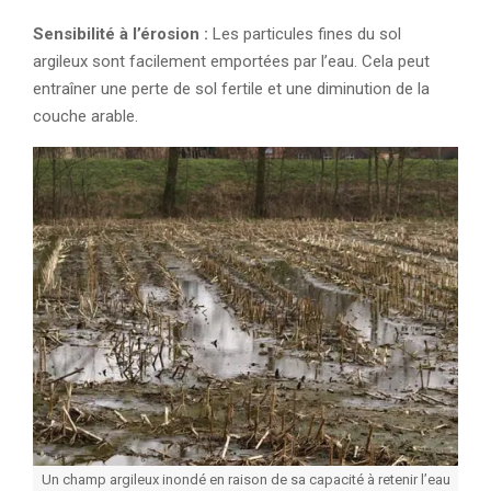
Sensibilité à l’érosion :
Les particules fines du sol
argileux sont facilement emportées par l’eau. Cela peut
entraîner une perte de sol fertile et une diminution de la
couche arable.
Un champ argileux inondé en raison de sa capacité à retenir l’eau