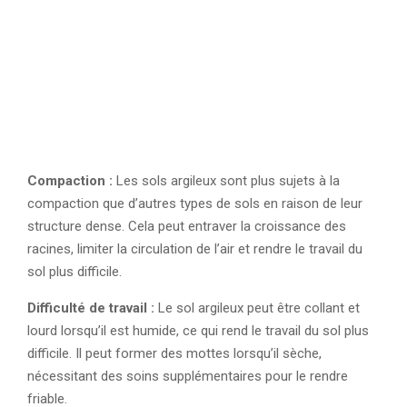
Compaction :
Les sols argileux sont plus sujets à la
compaction que d’autres types de sols en raison de leur
structure dense. Cela peut entraver la croissance des
racines, limiter la circulation de l’air et rendre le travail du
sol plus difficile.
Difficulté de travail :
Le sol argileux peut être collant et
lourd lorsqu’il est humide, ce qui rend le travail du sol plus
difficile. Il peut former des mottes lorsqu’il sèche,
nécessitant des soins supplémentaires pour le rendre
friable.