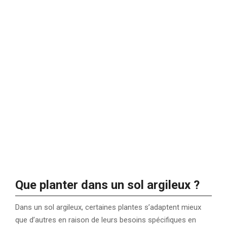
Que planter dans un sol argileux ?
Dans un sol argileux, certaines plantes s’adaptent mieux
que d’autres en raison de leurs besoins spécifiques en