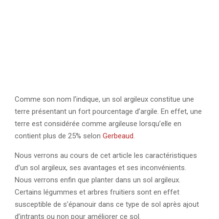
Comme son nom l’indique, un sol argileux constitue une
terre présentant un fort pourcentage d’argile. En effet, une
terre est considérée comme argileuse lorsqu’elle en
contient plus de 25% selon
Gerbeaud
.
Nous verrons au cours de cet article les caractéristiques
d’un sol argileux, ses avantages et ses inconvénients.
Nous verrons enfin que planter dans un sol argileux.
Certains légummes et arbres fruitiers sont en effet
susceptible de s’épanouir dans ce type de sol après ajout
d’intrants ou non pour améliorer ce sol.