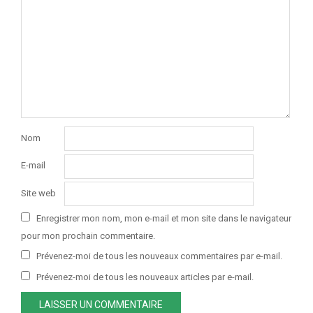
Nom
E-mail
Site web
Enregistrer mon nom, mon e-mail et mon site dans le navigateur
pour mon prochain commentaire.
Prévenez-moi de tous les nouveaux commentaires par e-mail.
Prévenez-moi de tous les nouveaux articles par e-mail.