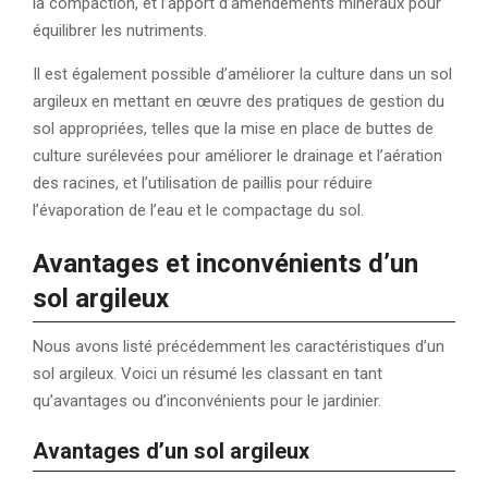
la compaction, et l’apport d’amendements minéraux pour
équilibrer les nutriments.
Il est également possible d’améliorer la culture dans un sol
argileux en mettant en œuvre des pratiques de gestion du
sol appropriées, telles que la mise en place de buttes de
culture surélevées pour améliorer le drainage et l’aération
des racines, et l’utilisation de paillis pour réduire
l’évaporation de l’eau et le compactage du sol.
Avantages et inconvénients d’un
sol argileux
Nous avons listé précédemment les caractéristiques d’un
sol argileux. Voici un résumé les classant en tant
qu’avantages ou d’inconvénients pour le jardinier.
Avantages d’un sol argileux