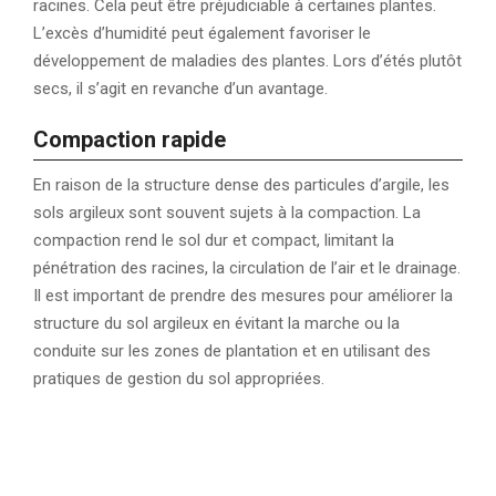
racines. Cela peut être préjudiciable à certaines plantes.
L’excès d’humidité peut également favoriser le
développement de maladies des plantes. Lors d’étés plutôt
secs, il s’agit en revanche d’un avantage.
Compaction rapide
En raison de la structure dense des particules d’argile, les
sols argileux sont souvent sujets à la compaction. La
compaction rend le sol dur et compact, limitant la
pénétration des racines, la circulation de l’air et le drainage.
Il est important de prendre des mesures pour améliorer la
structure du sol argileux en évitant la marche ou la
conduite sur les zones de plantation et en utilisant des
pratiques de gestion du sol appropriées.