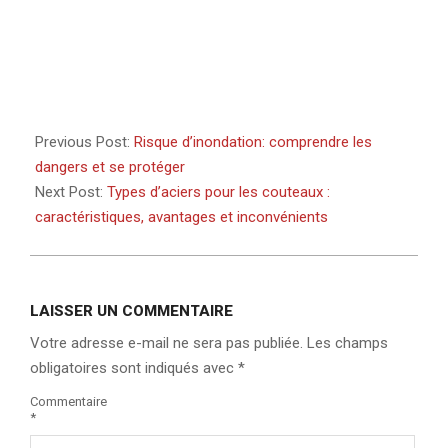
Previous Post:
Risque d’inondation: comprendre les
dangers et se protéger
Next Post:
Types d’aciers pour les couteaux :
caractéristiques, avantages et inconvénients
LAISSER UN COMMENTAIRE
Votre adresse e-mail ne sera pas publiée.
Les champs
obligatoires sont indiqués avec
*
Commentaire
*