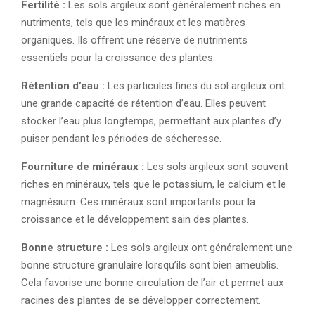
Fertilité :
Les sols argileux sont généralement riches en
nutriments, tels que les minéraux et les matières
organiques. Ils offrent une réserve de nutriments
essentiels pour la croissance des plantes.
Rétention d’eau :
Les particules fines du sol argileux ont
une grande capacité de rétention d’eau. Elles peuvent
stocker l’eau plus longtemps, permettant aux plantes d’y
puiser pendant les périodes de sécheresse.
Fourniture de minéraux :
Les sols argileux sont souvent
riches en minéraux, tels que le potassium, le calcium et le
magnésium. Ces minéraux sont importants pour la
croissance et le développement sain des plantes.
Bonne structure :
Les sols argileux ont généralement une
bonne structure granulaire lorsqu’ils sont bien ameublis.
Cela favorise une bonne circulation de l’air et permet aux
racines des plantes de se développer correctement.