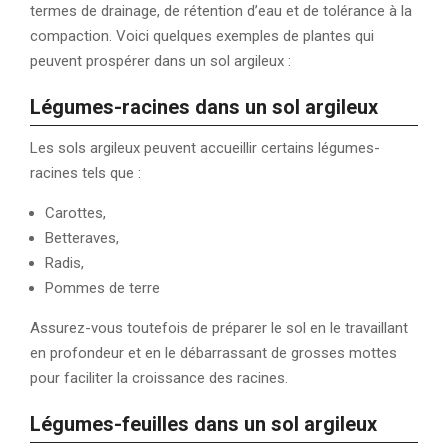
termes de drainage, de rétention d’eau et de tolérance à la
compaction. Voici quelques exemples de plantes qui
peuvent prospérer dans un sol argileux :
Légumes-racines dans un sol argileux
Les sols argileux peuvent accueillir certains légumes-
racines tels que :
Carottes,
Betteraves,
Radis,
Pommes de terre
Assurez-vous toutefois de préparer le sol en le travaillant
en profondeur et en le débarrassant de grosses mottes
pour faciliter la croissance des racines.
Légumes-feuilles dans un sol argileux