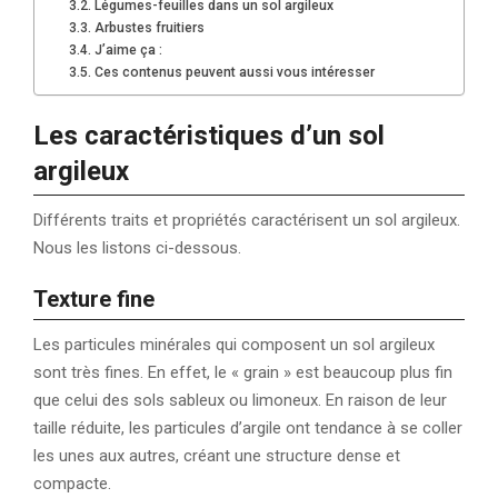
Légumes-feuilles dans un sol argileux
Arbustes fruitiers
J’aime ça :
Ces contenus peuvent aussi vous intéresser
Les caractéristiques d’un sol
argileux
Différents traits et propriétés caractérisent un sol argileux.
Nous les listons ci-dessous.
Texture fine
Les particules minérales qui composent un sol argileux
sont très fines. En effet, le « grain » est beaucoup plus fin
que celui des sols sableux ou limoneux. En raison de leur
taille réduite, les particules d’argile ont tendance à se coller
les unes aux autres, créant une structure dense et
compacte.