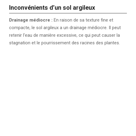
Inconvénients d’un sol argileux
Drainage médiocre :
En raison de sa texture fine et
compacte, le sol argileux a un drainage médiocre. Il peut
retenir l’eau de manière excessive, ce qui peut causer la
stagnation et le pourrissement des racines des plantes.