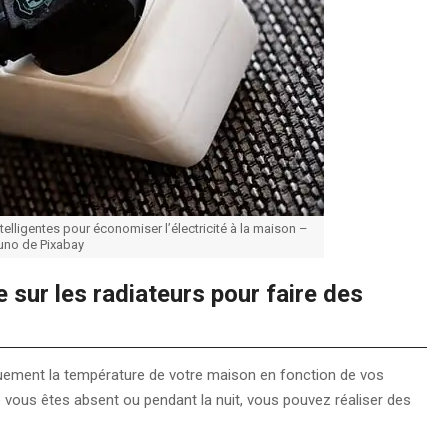
intelligentes pour économiser l’électricité à la maison –
uno de Pixabay
 sur les radiateurs pour faire des
ement la température de votre maison en fonction de vos
 vous êtes absent ou pendant la nuit, vous pouvez réaliser des