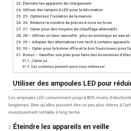
Éteindre les appareils de chargement
Utiliser des lampes à LED pour la décoration
25 : Optimisez l’isolation de la maison
26 : Réduire le nombre de pièces à vivre en hiver
27 : Opter pour des moyens de chauffage alternatifs
28 – Utiliser un lave-vaisselle : plus économique en eau et 
29 – Adopter des alternatives low-tech à certains appareils
30 – Opter pour la bonne offre et le bon fournisseur pour f
Bonus – Gamifier son plan pour faire des économies d’élect
J’aime ça :
Ces contenus peuvent aussi vous intéresser
Utiliser des ampoules LED pour réduir
Les ampoules LED consomment jusqu’à 80% moins d’électricité 
longtemps. Bien qu’elles puissent être un peu plus chères à l’ac
investissement rentable à long terme.
Éteindre les appareils en veille