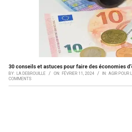
30 conseils et astuces pour faire des économies d’
BY:
LA DEBROUILLE
ON:
FÉVRIER 11, 2024
IN:
AGIR POUR 
COMMENTS