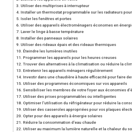
Utiliser des multiprises à interrupteur
Installer un thermostat programmable sur les radiateurs pour
Isoler les fenêtres et portes
Utiliser des appareils électroménagers économes en énergi
Laver le linge à basse température
Installer des panneaux solaires
Utiliser des rideaux épais et des rideaux thermiques
Éteindre les lumières inutiles
Programmer les appareils pour les heures creuses
Trouver des alternatives à la climatisation ou réduire la clim
Entretenir les appareils ménagers régulièrement
Investir dans une chaudière à haute efficacité pour faire d
Utiliser des programmes économiques sur vos appareils
Sensibiliser les membres de votre foyer aux économies d’
Utiliser des prises programmables ou intelligentes
Optimiser l’utilisation du réfrigérateur pour réduire la con
Utiliser des casseroles appropriées pour vos plaques élect
Opter pour des appareils à énergie solaires
Réduire la consommation d’eau chaude
Utiliser au maximum la lumière naturelle et la chaleur du so