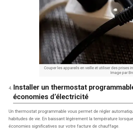
Couper les appareils en veille et utiliser des prises 
Image par Br
Installer un thermostat programmable
économies d’électricité
Un thermostat programmable vous permet de régler automatiqu
habitudes de vie. En baissant légèrement la température lorsque
économies significatives sur votre facture de chauffage.