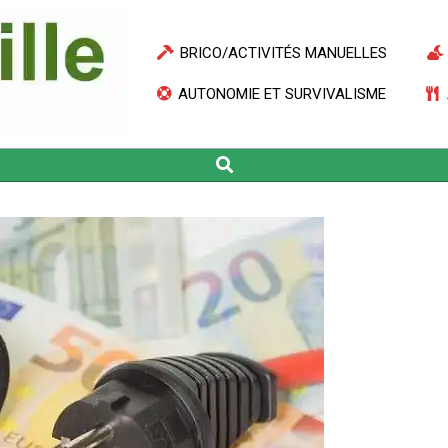
BRICO/ACTIVITÉS MANUELLES
AUTONOMIE ET SURVIVALISME
Search